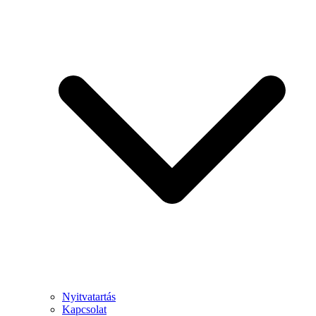
Nyitvatartás
Kapcsolat