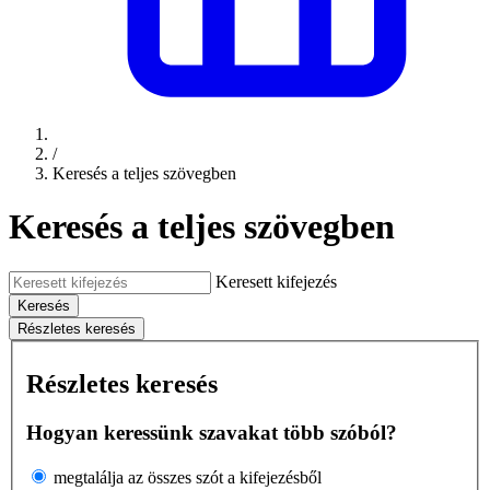
/
Keresés a teljes szövegben
Keresés a teljes szövegben
Keresett kifejezés
Keresés
Részletes keresés
Részletes keresés
Hogyan keressünk szavakat több szóból?
megtalálja az összes szót a kifejezésből