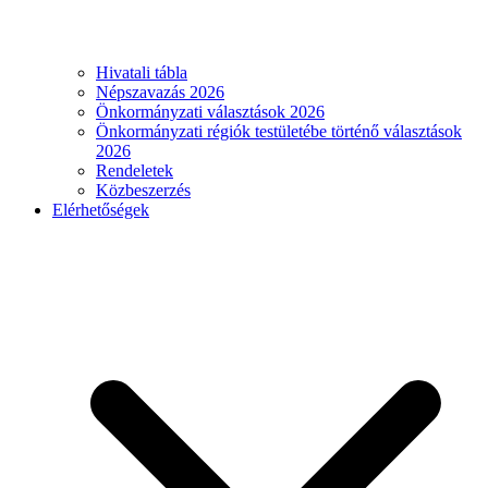
Hivatali tábla
Népszavazás 2026
Önkormányzati választások 2026
Önkormányzati régiók testületébe történő választások
2026
Rendeletek
Közbeszerzés
Elérhetőségek