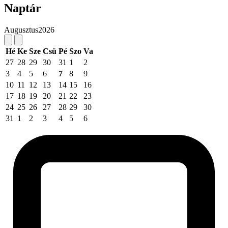
Naptár
Augusztus
2026
Hé
Ke
Sze
Csü
Pé
Szo
Va
27
28
29
30
31
1
2
3
4
5
6
7
8
9
10
11
12
13
14
15
16
17
18
19
20
21
22
23
24
25
26
27
28
29
30
31
1
2
3
4
5
6