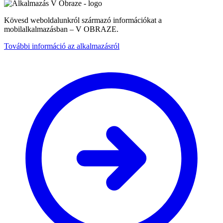
Kövesd weboldalunkról származó információkat a
mobilalkalmazásban – V OBRAZE.
További információ az alkalmazásról