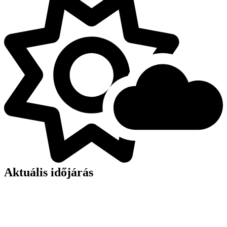
Aktuális időjárás