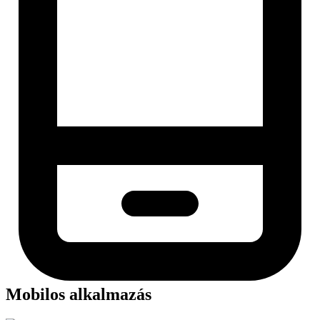
Mobilos alkalmazás