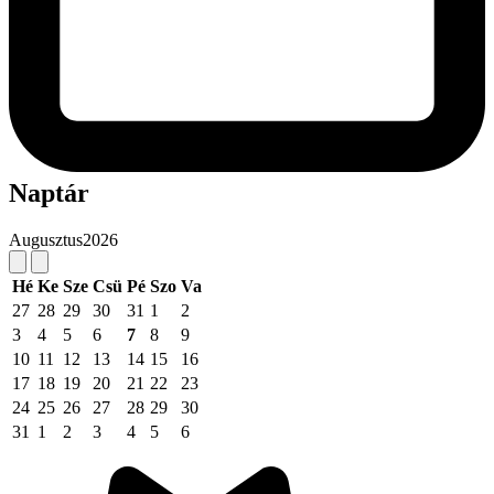
Naptár
Augusztus
2026
Hé
Ke
Sze
Csü
Pé
Szo
Va
27
28
29
30
31
1
2
3
4
5
6
7
8
9
10
11
12
13
14
15
16
17
18
19
20
21
22
23
24
25
26
27
28
29
30
31
1
2
3
4
5
6