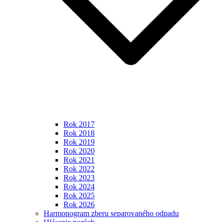
Rok 2017
Rok 2018
Rok 2019
Rok 2020
Rok 2021
Rok 2022
Rok 2023
Rok 2024
Rok 2025
Rok 2026
Harmonogram zberu separovaného odpadu