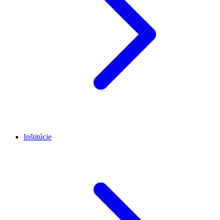
Inštitúcie