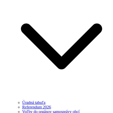
Úradná tabuľa
Referendum 2026
Voľby do orgánov samosprávy obcí