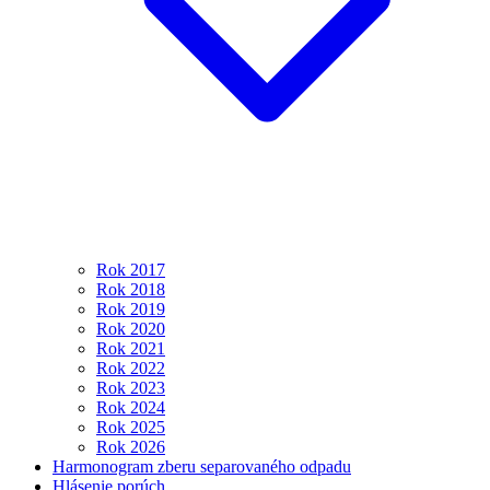
Rok 2017
Rok 2018
Rok 2019
Rok 2020
Rok 2021
Rok 2022
Rok 2023
Rok 2024
Rok 2025
Rok 2026
Harmonogram zberu separovaného odpadu
Hlásenie porúch