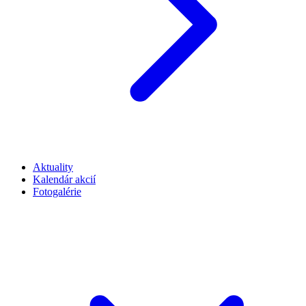
Aktuality
Kalendár akcií
Fotogalérie