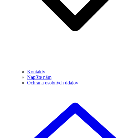
Kontakty
Napíšte nám
Ochrana osobných údajov