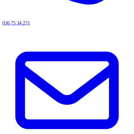
036 75 34 271