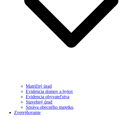
Matričný úrad
Evidencia domov a bytov
Evidencia obyvateľstva
Stavebný úrad
Správa obecného majetku
Zverejňovanie