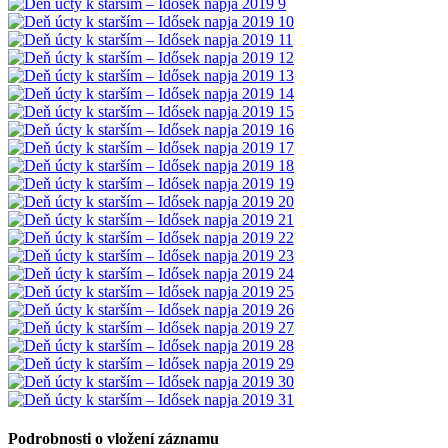
Podrobnosti o vložení záznamu