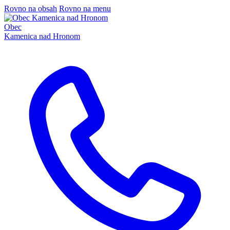
Rovno na obsah
Rovno na menu
Obec
Kamenica nad Hronom