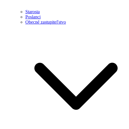
Starosta
Poslanci
Obecné zastupiteľstvo