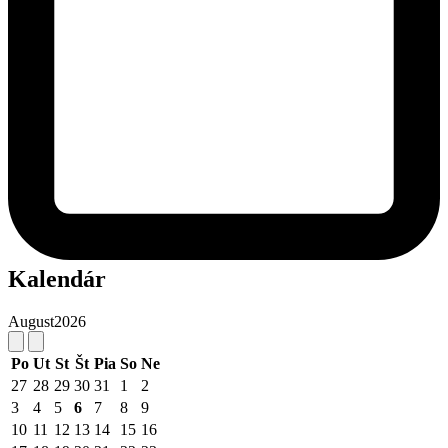
Kalendár
August
2026
Po
Ut
St
Št
Pia
So
Ne
27
28
29
30
31
1
2
3
4
5
6
7
8
9
10
11
12
13
14
15
16