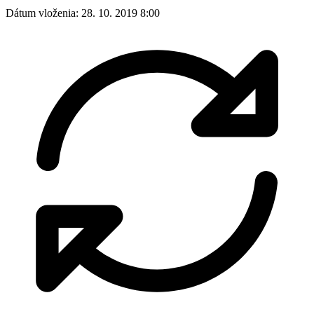
Dátum vloženia:
28. 10. 2019 8:00