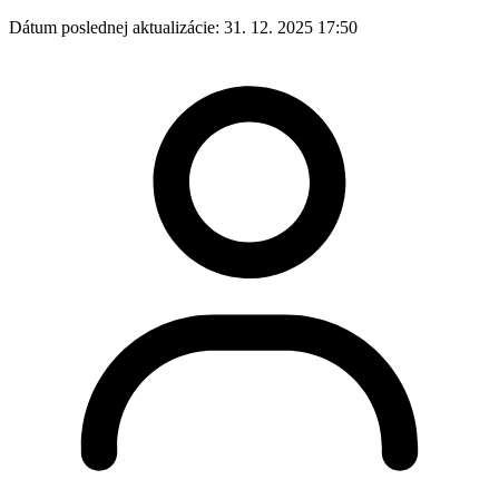
Dátum poslednej aktualizácie:
31. 12. 2025 17:50