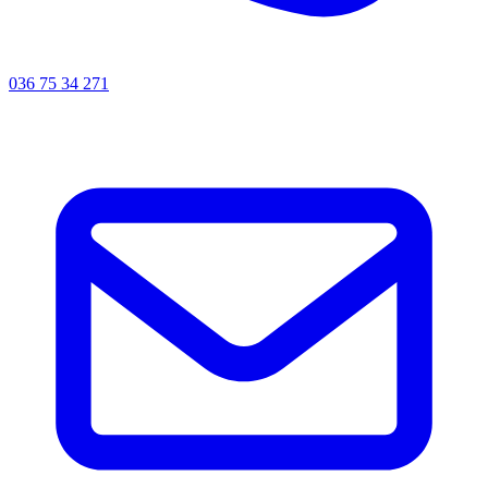
036 75 34 271