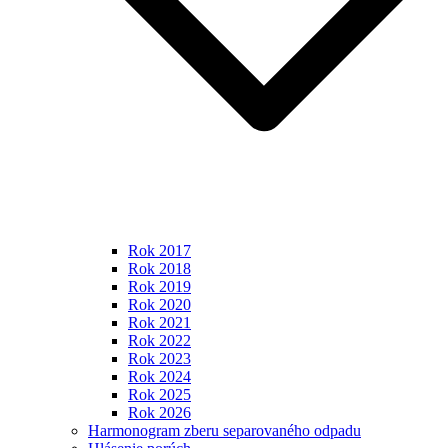
Rok 2017
Rok 2018
Rok 2019
Rok 2020
Rok 2021
Rok 2022
Rok 2023
Rok 2024
Rok 2025
Rok 2026
Harmonogram zberu separovaného odpadu