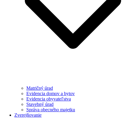
Matričný úrad
Evidencia domov a bytov
Evidencia obyvateľstva
Stavebný úrad
Správa obecného majetku
Zverejňovanie