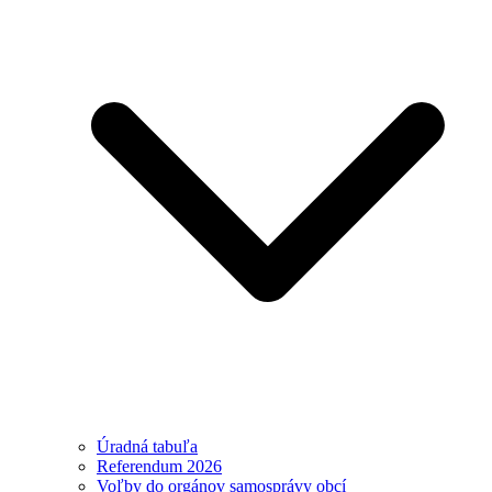
Úradná tabuľa
Referendum 2026
Voľby do orgánov samosprávy obcí