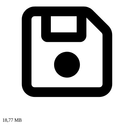
18,77 MB