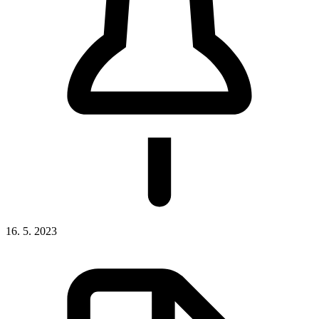
16. 5. 2023