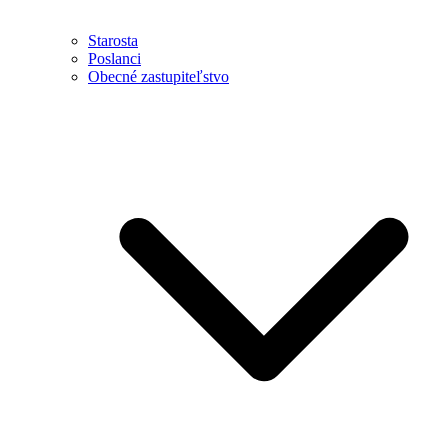
Starosta
Poslanci
Obecné zastupiteľstvo