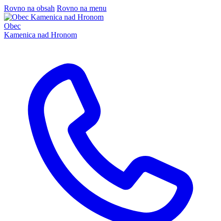
Rovno na obsah
Rovno na menu
Obec
Kamenica nad Hronom