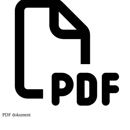
PDF dokument