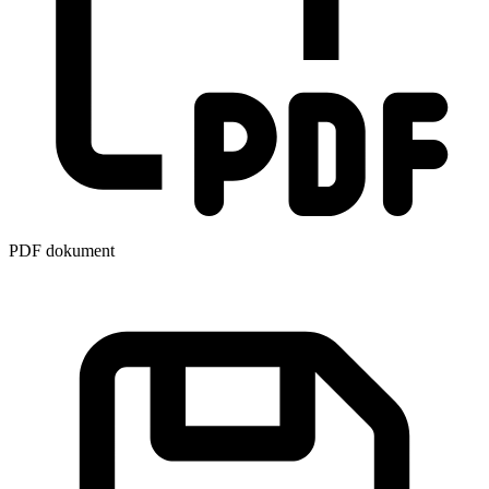
PDF dokument