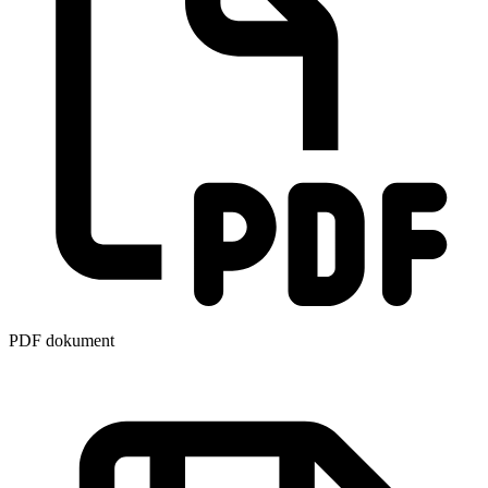
PDF dokument