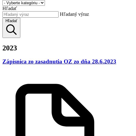
Hľadať
Hľadaný výraz
Hľadať
2023
Zápisnica zo zasadnutia OZ zo dňa 28.6.2023