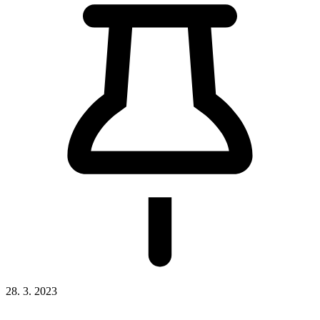
28. 3. 2023