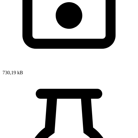
730,19 kB