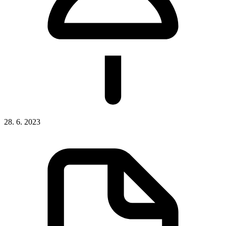
28. 6. 2023