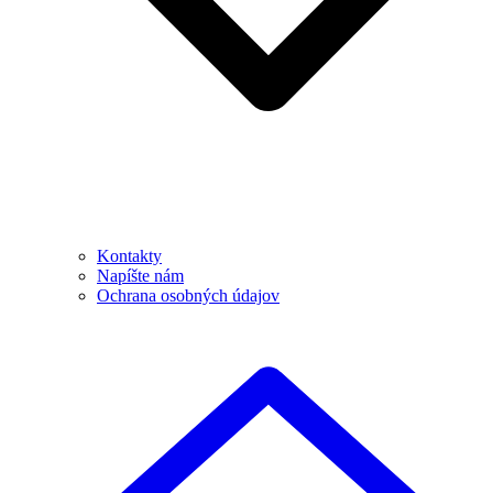
Kontakty
Napíšte nám
Ochrana osobných údajov