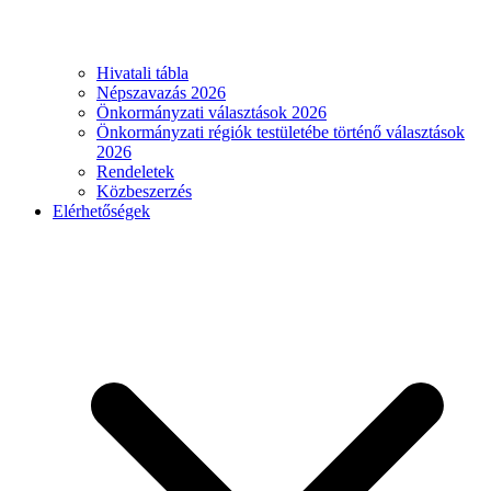
Hivatali tábla
Népszavazás 2026
Önkormányzati választások 2026
Önkormányzati régiók testületébe történő választások
2026
Rendeletek
Közbeszerzés
Elérhetőségek