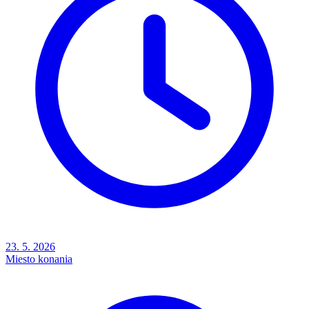
23. 5. 2026
Miesto konania