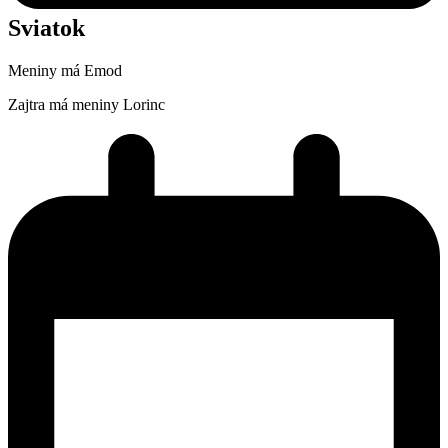
Sviatok
Meniny má
Emod
Zajtra má meniny
Lorinc