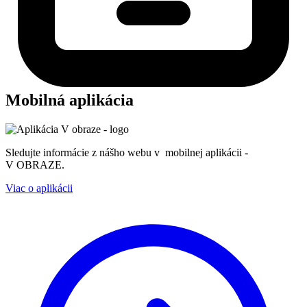
Mobilná aplikácia
Sledujte informácie z nášho webu v mobilnej aplikácii -
V OBRAZE.
Viac o aplikácii