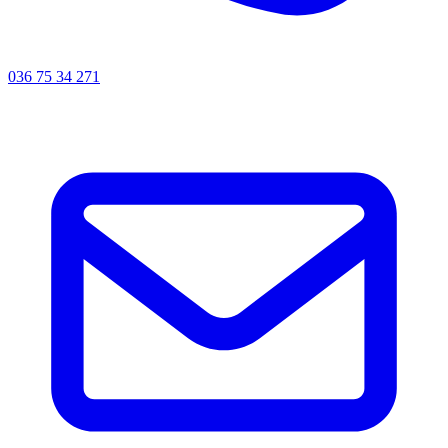
036 75 34 271