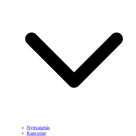
Nyitvatartás
Kapcsolat