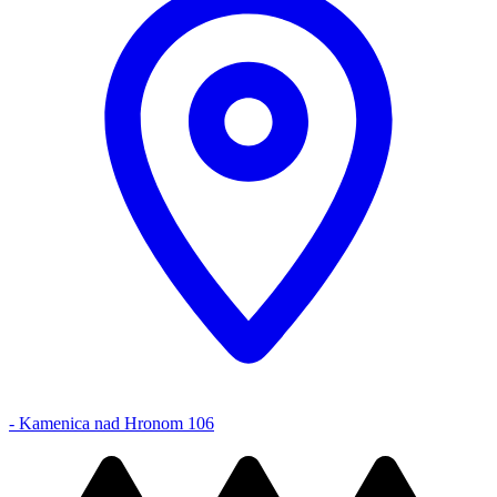
- Kamenica nad Hronom 106