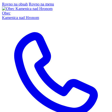
Rovno na obsah
Rovno na menu
Obec
Kamenica nad Hronom