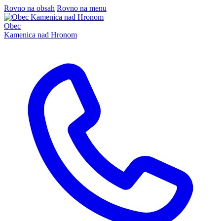
Rovno na obsah
Rovno na menu
Obec
Kamenica nad Hronom