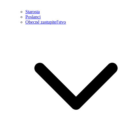
Starosta
Poslanci
Obecné zastupiteľstvo