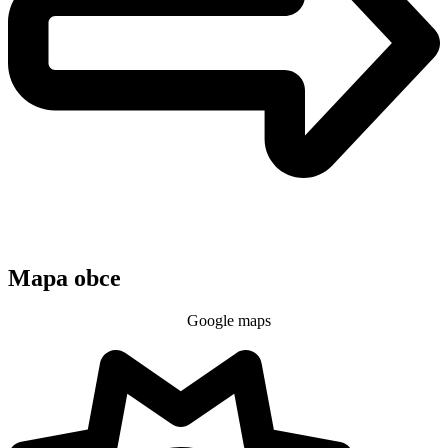
Mapa obce
Google maps