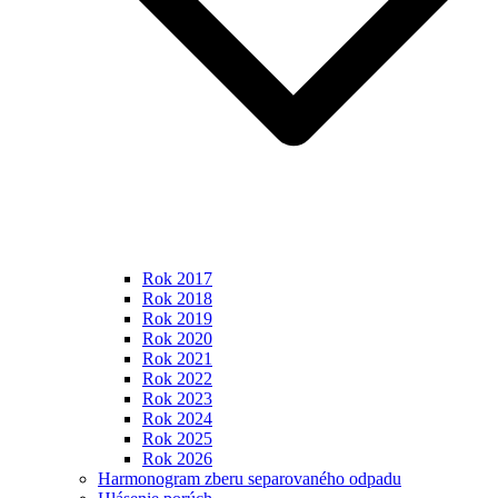
Rok 2017
Rok 2018
Rok 2019
Rok 2020
Rok 2021
Rok 2022
Rok 2023
Rok 2024
Rok 2025
Rok 2026
Harmonogram zberu separovaného odpadu