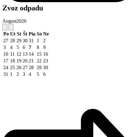
Zvoz odpadu
August
2026
Po
Ut
St
Št
Pia
So
Ne
27
28
29
30
31
1
2
3
4
5
6
7
8
9
10
11
12
13
14
15
16
17
18
19
20
21
22
23
24
25
26
27
28
29
30
31
1
2
3
4
5
6