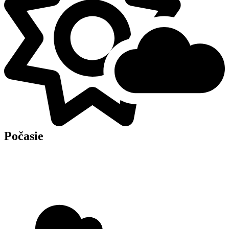
Počasie