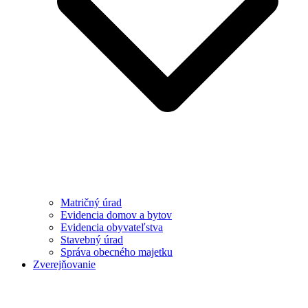
Matričný úrad
Evidencia domov a bytov
Evidencia obyvateľstva
Stavebný úrad
Správa obecného majetku
Zverejňovanie