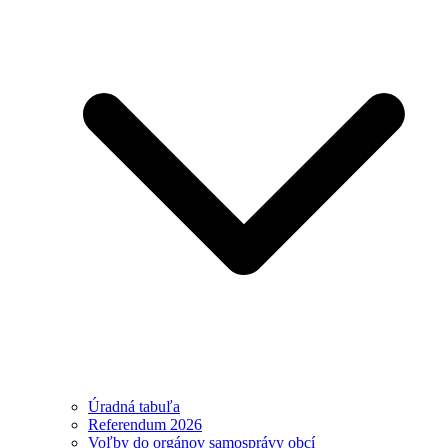
Úradná tabuľa
Referendum 2026
Voľby do orgánov samosprávy obcí