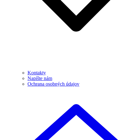
Kontakty
Napíšte nám
Ochrana osobných údajov