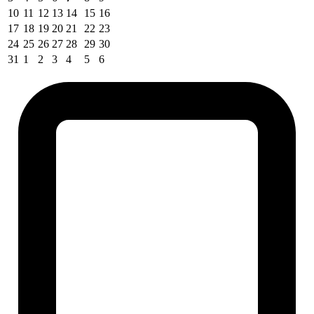
10
11
12
13
14
15
16
17
18
19
20
21
22
23
24
25
26
27
28
29
30
31
1
2
3
4
5
6