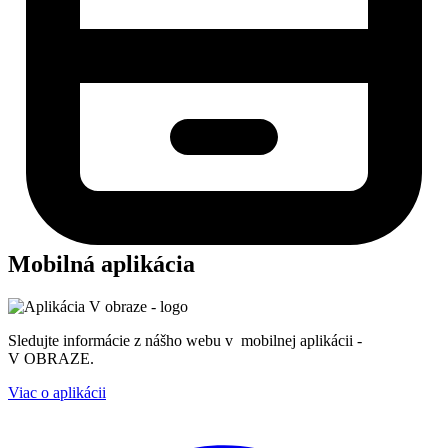
Mobilná aplikácia
Sledujte informácie z nášho webu v mobilnej aplikácii -
V OBRAZE.
Viac o aplikácii