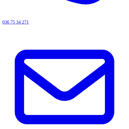
036 75 34 271