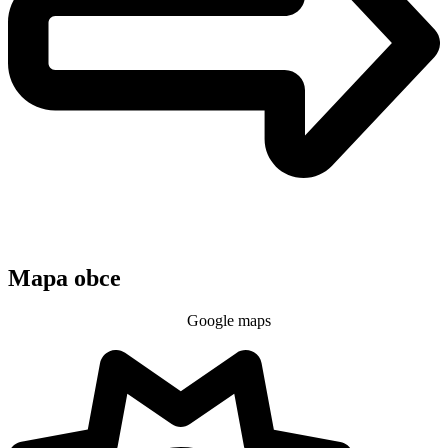
Mapa obce
Google maps