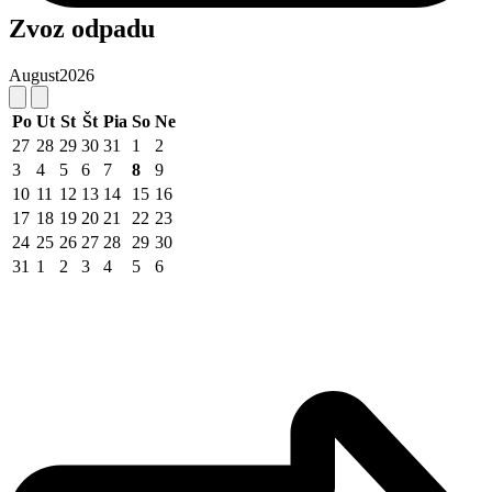
Zvoz odpadu
August
2026
Po
Ut
St
Št
Pia
So
Ne
27
28
29
30
31
1
2
3
4
5
6
7
8
9
10
11
12
13
14
15
16
17
18
19
20
21
22
23
24
25
26
27
28
29
30
31
1
2
3
4
5
6