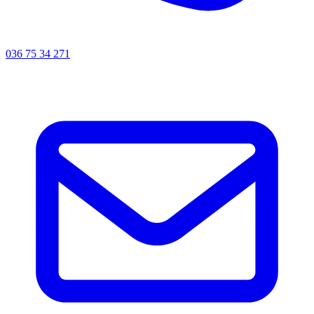
036 75 34 271