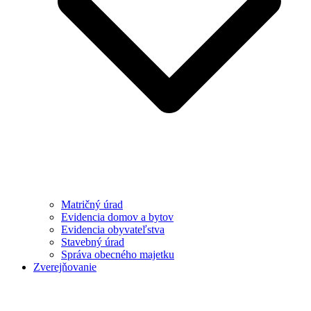
Matričný úrad
Evidencia domov a bytov
Evidencia obyvateľstva
Stavebný úrad
Správa obecného majetku
Zverejňovanie