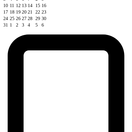
10
11
12
13
14
15
16
17
18
19
20
21
22
23
24
25
26
27
28
29
30
31
1
2
3
4
5
6