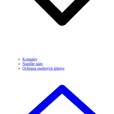
Kontakty
Napíšte nám
Ochrana osobných údajov