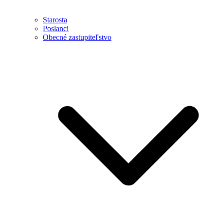
Starosta
Poslanci
Obecné zastupiteľstvo