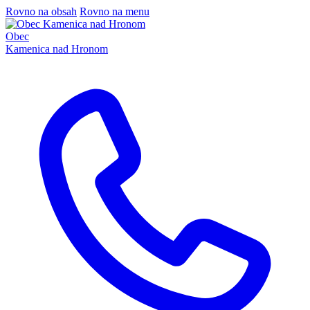
Rovno na obsah
Rovno na menu
Obec
Kamenica nad Hronom