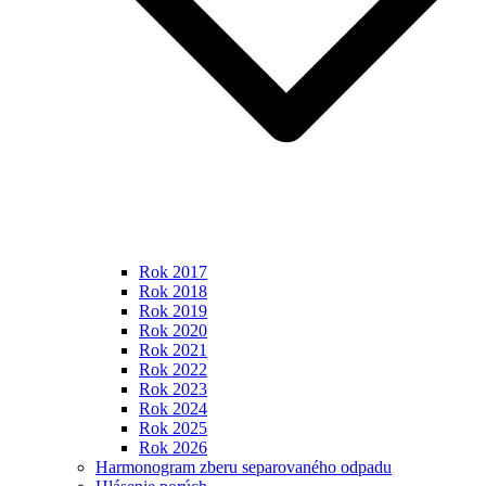
Rok 2017
Rok 2018
Rok 2019
Rok 2020
Rok 2021
Rok 2022
Rok 2023
Rok 2024
Rok 2025
Rok 2026
Harmonogram zberu separovaného odpadu