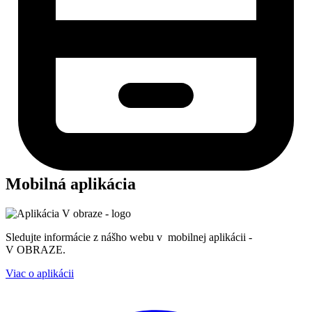
Mobilná aplikácia
Sledujte informácie z nášho webu v mobilnej aplikácii -
V OBRAZE.
Viac o aplikácii