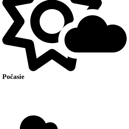
Počasie