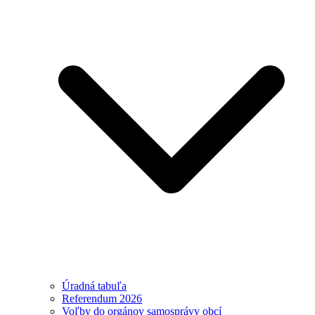
Úradná tabuľa
Referendum 2026
Voľby do orgánov samosprávy obcí