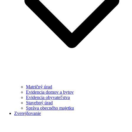
Matričný úrad
Evidencia domov a bytov
Evidencia obyvateľstva
Stavebný úrad
Správa obecného majetku
Zverejňovanie