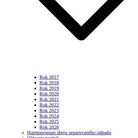
Rok 2017
Rok 2018
Rok 2019
Rok 2020
Rok 2021
Rok 2022
Rok 2023
Rok 2024
Rok 2025
Rok 2026
Harmonogram zberu separovaného odpadu