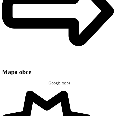
Mapa obce
Google maps