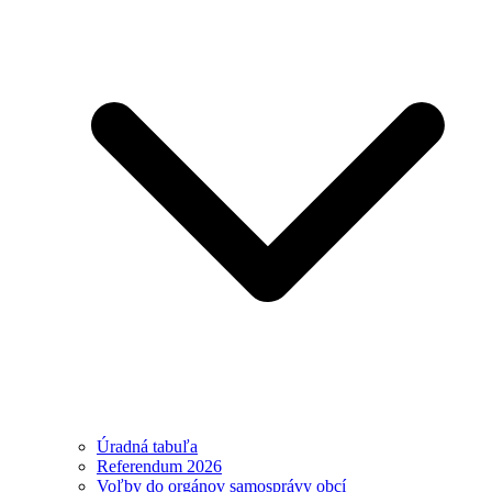
Úradná tabuľa
Referendum 2026
Voľby do orgánov samosprávy obcí