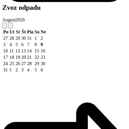
Zvoz odpadu
August
2026
Po
Ut
St
Št
Pia
So
Ne
27
28
29
30
31
1
2
3
4
5
6
7
8
9
10
11
12
13
14
15
16
17
18
19
20
21
22
23
24
25
26
27
28
29
30
31
1
2
3
4
5
6