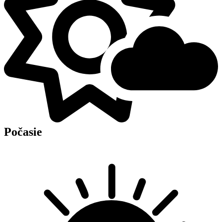
Počasie