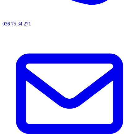
036 75 34 271