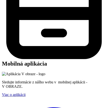
Mobilná aplikácia
Sledujte informácie z nášho webu v mobilnej aplikácii -
V OBRAZE.
Viac o aplikácii