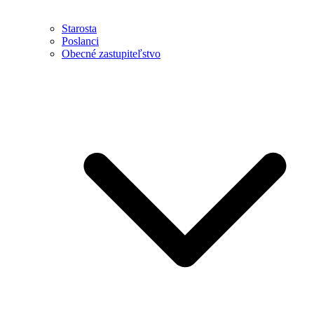
Starosta
Poslanci
Obecné zastupiteľstvo