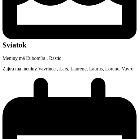
Sviatok
Meniny má
Ľubomíra
, Rastic
Zajtra má meniny
Vavrinec
, Lars, Laurenc, Laurus, Lorenc, Vavro