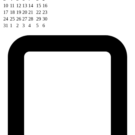
10
11
12
13
14
15
16
17
18
19
20
21
22
23
24
25
26
27
28
29
30
31
1
2
3
4
5
6