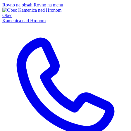
Rovno na obsah
Rovno na menu
Obec
Kamenica nad Hronom