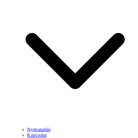
Nyitvatartás
Kapcsolat