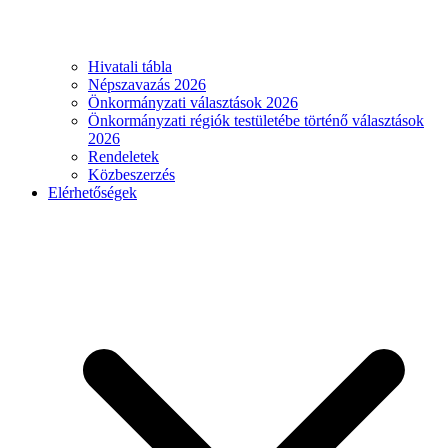
Hivatali tábla
Népszavazás 2026
Önkormányzati választások 2026
Önkormányzati régiók testületébe történő választások
2026
Rendeletek
Közbeszerzés
Elérhetőségek