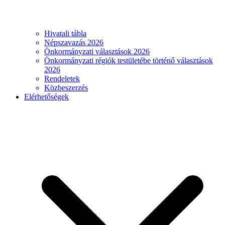
Hivatali tábla
Népszavazás 2026
Önkormányzati választások 2026
Önkormányzati régiók testületébe történő választások
2026
Rendeletek
Közbeszerzés
Elérhetőségek