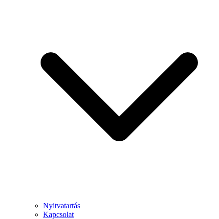
Nyitvatartás
Kapcsolat