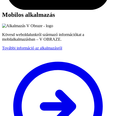
Mobilos alkalmazás
Kövesd weboldalunkról származó információkat a
mobilalkalmazásban – V OBRAZE.
További információ az alkalmazásról