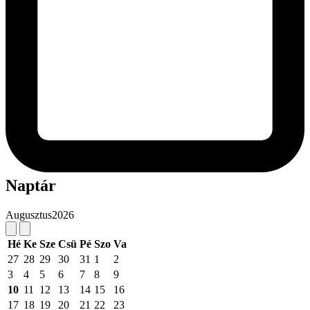
Naptár
Augusztus
2026
Hé
Ke
Sze
Csü
Pé
Szo
Va
27
28
29
30
31
1
2
3
4
5
6
7
8
9
10
11
12
13
14
15
16
17
18
19
20
21
22
23