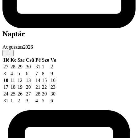
Naptár
Augusztus
2026
Hé
Ke
Sze
Csü
Pé
Szo
Va
27
28
29
30
31
1
2
3
4
5
6
7
8
9
10
11
12
13
14
15
16
17
18
19
20
21
22
23
24
25
26
27
28
29
30
31
1
2
3
4
5
6