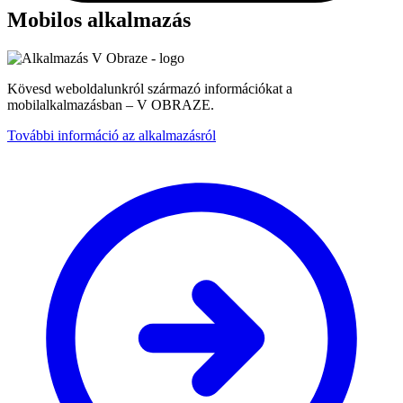
Mobilos alkalmazás
Kövesd weboldalunkról származó információkat a
mobilalkalmazásban – V OBRAZE.
További információ az alkalmazásról