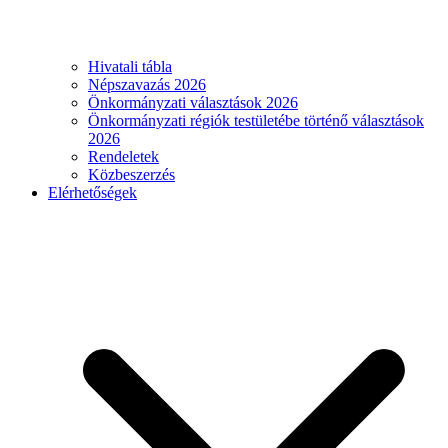
Hivatali tábla
Népszavazás 2026
Önkormányzati választások 2026
Önkormányzati régiók testületébe történő választások
2026
Rendeletek
Közbeszerzés
Elérhetőségek