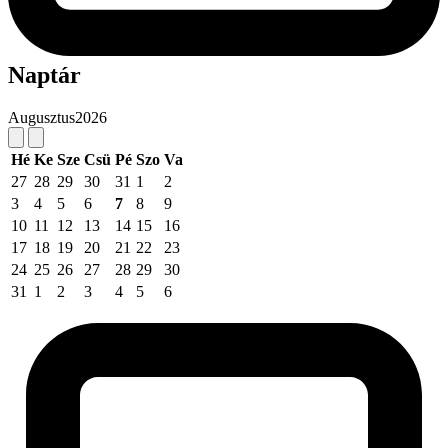
Naptár
Augusztus
2026
Hé
Ke
Sze
Csü
Pé
Szo
Va
27
28
29
30
31
1
2
3
4
5
6
7
8
9
10
11
12
13
14
15
16
17
18
19
20
21
22
23
24
25
26
27
28
29
30
31
1
2
3
4
5
6