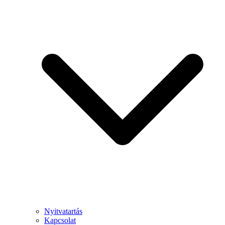
Nyitvatartás
Kapcsolat