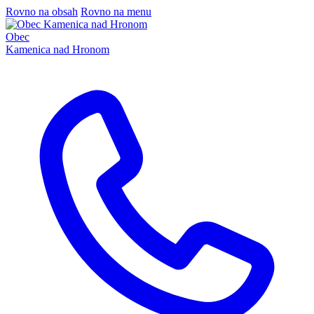
Rovno na obsah
Rovno na menu
Obec
Kamenica nad Hronom