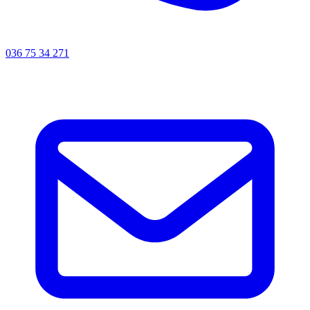
036 75 34 271