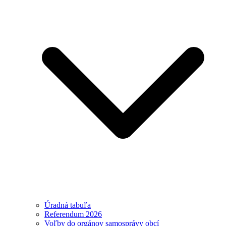
Úradná tabuľa
Referendum 2026
Voľby do orgánov samosprávy obcí