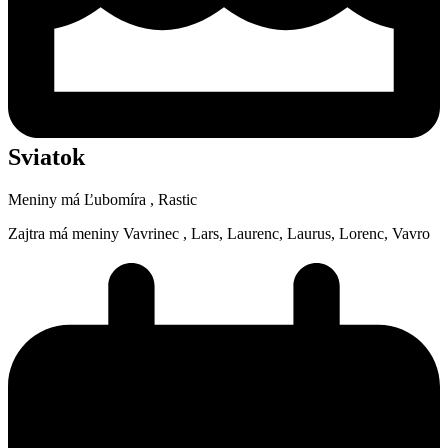
Sviatok
Meniny má
Ľubomíra
, Rastic
Zajtra má meniny
Vavrinec
, Lars, Laurenc, Laurus, Lorenc, Vavro