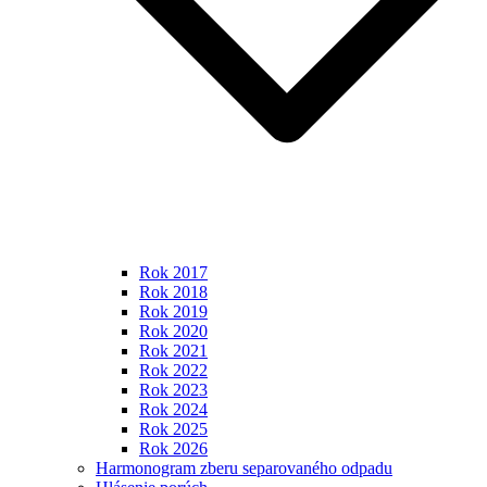
Rok 2017
Rok 2018
Rok 2019
Rok 2020
Rok 2021
Rok 2022
Rok 2023
Rok 2024
Rok 2025
Rok 2026
Harmonogram zberu separovaného odpadu