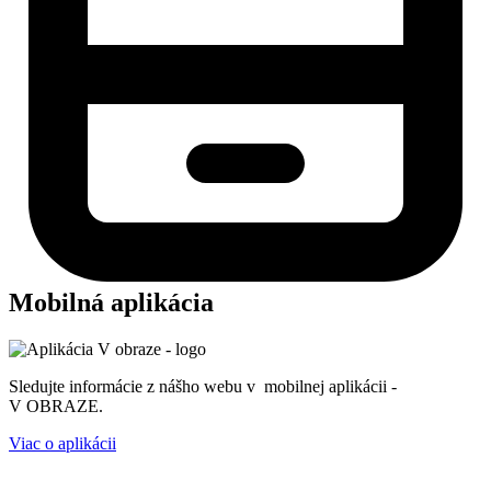
Mobilná aplikácia
Sledujte informácie z nášho webu v mobilnej aplikácii -
V OBRAZE.
Viac o aplikácii