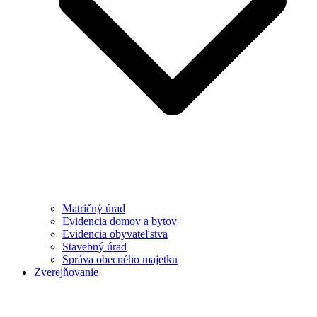
Matričný úrad
Evidencia domov a bytov
Evidencia obyvateľstva
Stavebný úrad
Správa obecného majetku
Zverejňovanie