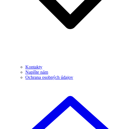
Kontakty
Napíšte nám
Ochrana osobných údajov