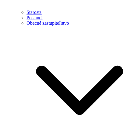
Starosta
Poslanci
Obecné zastupiteľstvo