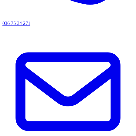
036 75 34 271