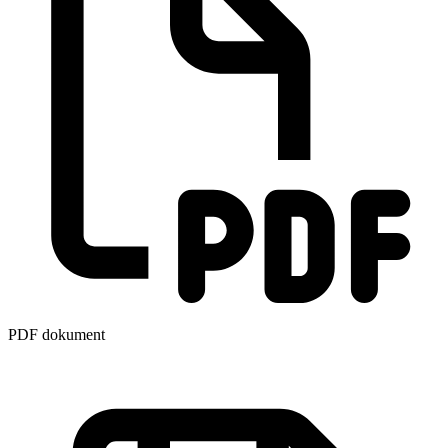
PDF dokument