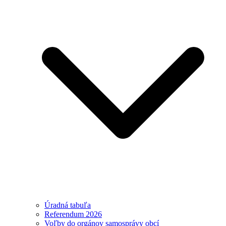
Úradná tabuľa
Referendum 2026
Voľby do orgánov samosprávy obcí