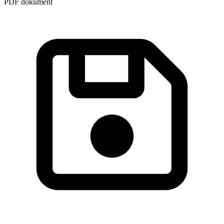
PDF dokument