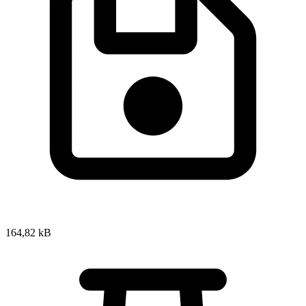
164,82 kB