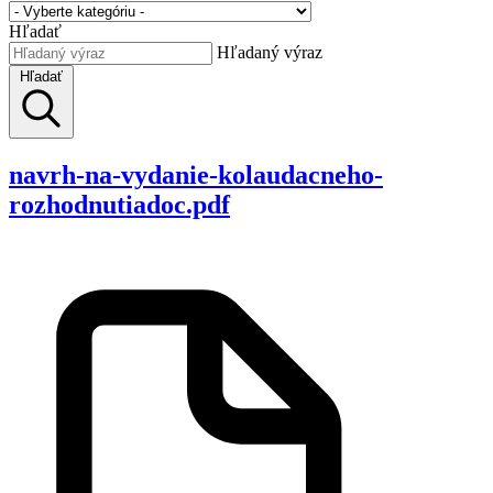
Hľadať
Hľadaný výraz
Hľadať
navrh-na-vydanie-kolaudacneho-
rozhodnutiadoc.pdf