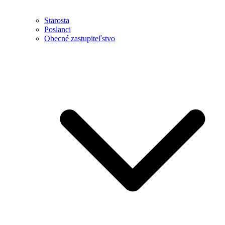
Starosta
Poslanci
Obecné zastupiteľstvo