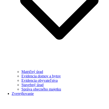
Matričný úrad
Evidencia domov a bytov
Evidencia obyvateľstva
Stavebný úrad
Správa obecného majetku
Zverejňovanie