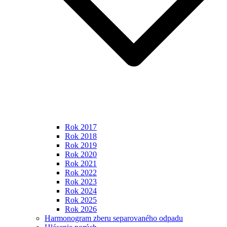
Rok 2017
Rok 2018
Rok 2019
Rok 2020
Rok 2021
Rok 2022
Rok 2023
Rok 2024
Rok 2025
Rok 2026
Harmonogram zberu separovaného odpadu