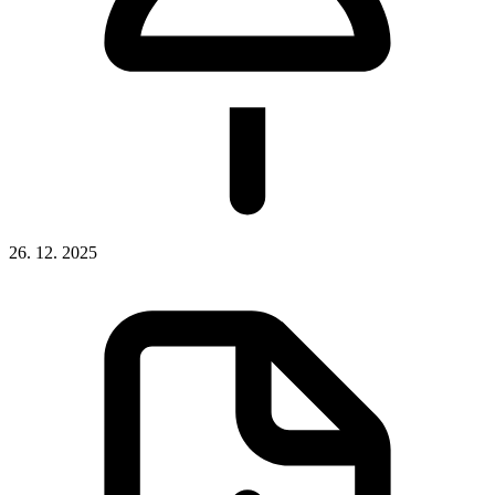
26. 12. 2025