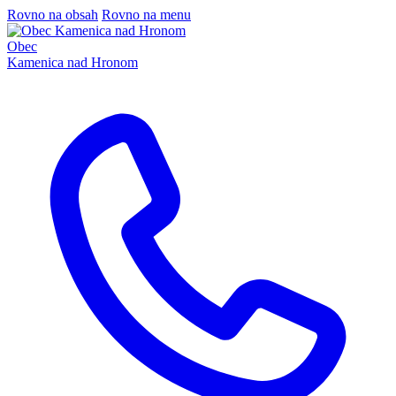
Rovno na obsah
Rovno na menu
Obec
Kamenica nad Hronom