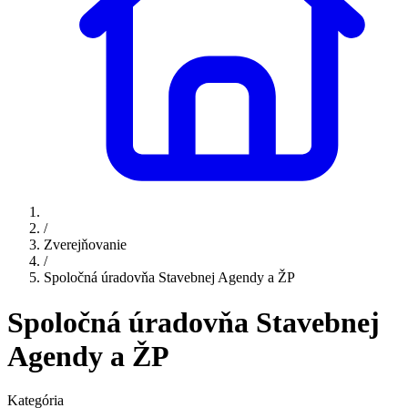
/
Zverejňovanie
/
Spoločná úradovňa Stavebnej Agendy a ŽP
Spoločná úradovňa Stavebnej
Agendy a ŽP
Kategória