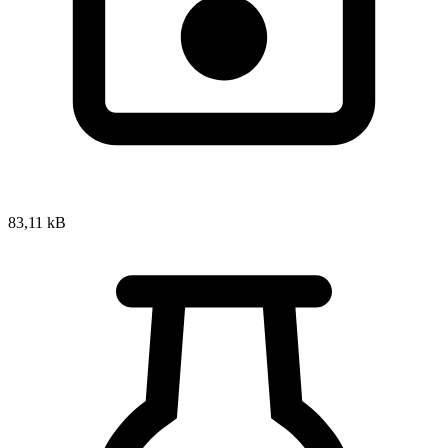
83,11 kB