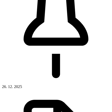
26. 12. 2025