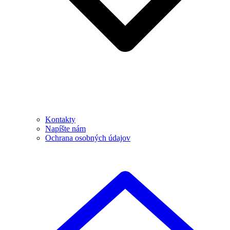
Kontakty
Napíšte nám
Ochrana osobných údajov