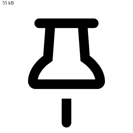
55 kB