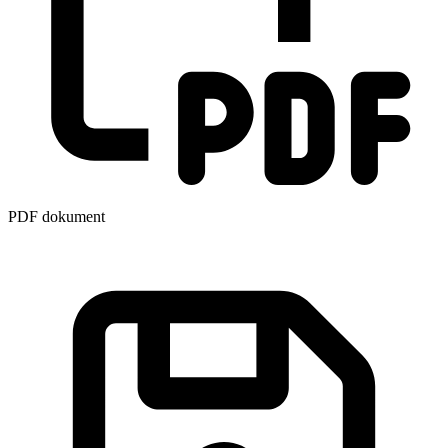
PDF dokument