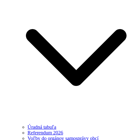
Úradná tabuľa
Referendum 2026
Voľby do orgánov samosprávy obcí