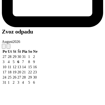
Zvoz odpadu
August
2026
Po
Ut
St
Št
Pia
So
Ne
27
28
29
30
31
1
2
3
4
5
6
7
8
9
10
11
12
13
14
15
16
17
18
19
20
21
22
23
24
25
26
27
28
29
30
31
1
2
3
4
5
6