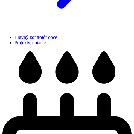
Hlavný kontrolór obce
Projekty, dotácie