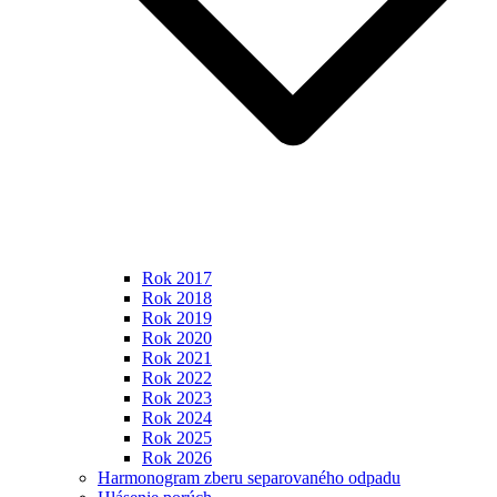
Rok 2017
Rok 2018
Rok 2019
Rok 2020
Rok 2021
Rok 2022
Rok 2023
Rok 2024
Rok 2025
Rok 2026
Harmonogram zberu separovaného odpadu