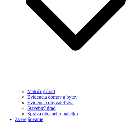
Matričný úrad
Evidencia domov a bytov
Evidencia obyvateľstva
Stavebný úrad
Správa obecného majetku
Zverejňovanie