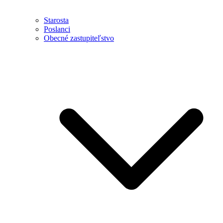
Starosta
Poslanci
Obecné zastupiteľstvo