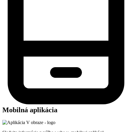
Mobilná aplikácia