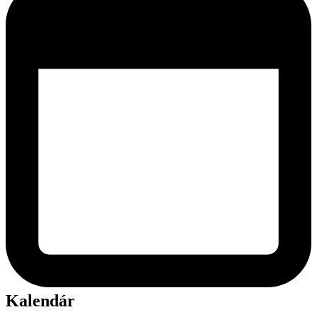
Kalendár