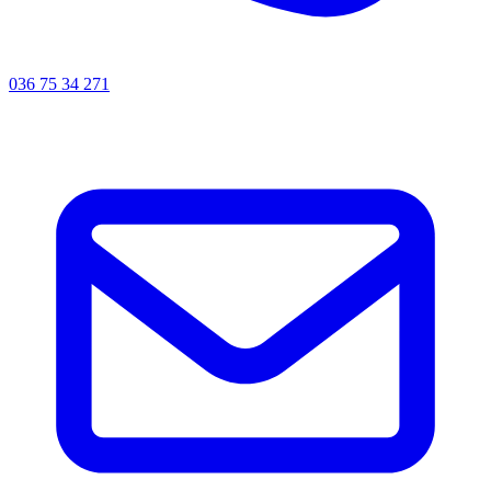
036 75 34 271