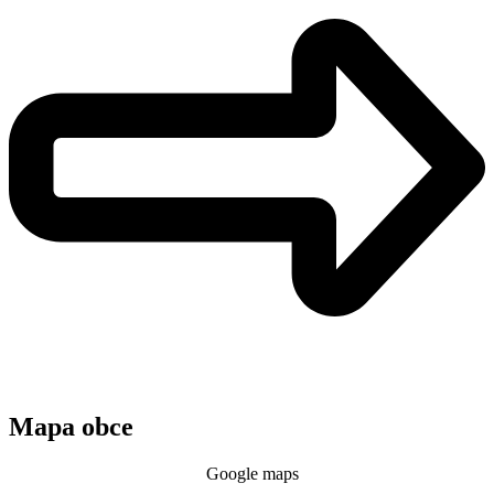
Mapa obce
Google maps