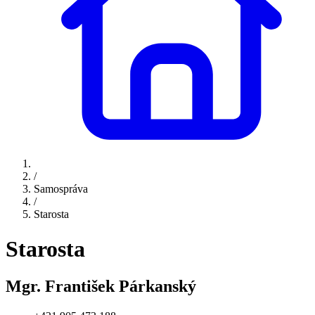
/
Samospráva
/
Starosta
Starosta
Mgr. František Párkanský