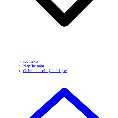
Kontakty
Napíšte nám
Ochrana osobných údajov