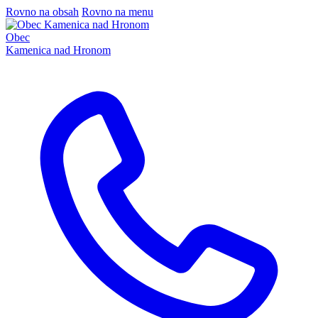
Rovno na obsah
Rovno na menu
Obec
Kamenica nad Hronom