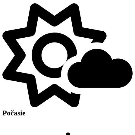
Počasie