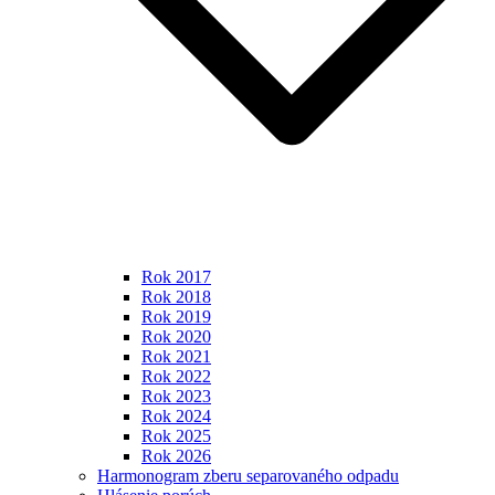
Rok 2017
Rok 2018
Rok 2019
Rok 2020
Rok 2021
Rok 2022
Rok 2023
Rok 2024
Rok 2025
Rok 2026
Harmonogram zberu separovaného odpadu