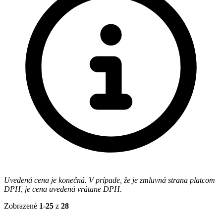
Uvedená cena je konečná. V prípade, že je zmluvná strana platcom
DPH, je cena uvedená vrátane DPH.
Zobrazené
1-25
z
28