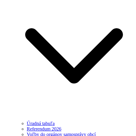
Úradná tabuľa
Referendum 2026
Voľby do orgánov samosprávy obcí