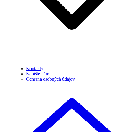
Kontakty
Napíšte nám
Ochrana osobných údajov