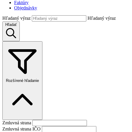
Faktúry
Objednávky
Hľadaný výraz
Hľadaný výraz
Hľadať
Rozšírené hľadanie
Zmluvná strana
Zmluvná strana IČO