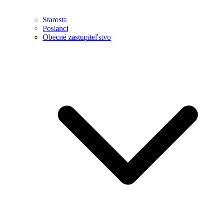
Starosta
Poslanci
Obecné zastupiteľstvo