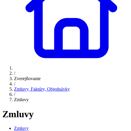
/
Zverejňovanie
/
Zmluvy, Faktúry, Objednávky
/
Zmluvy
Zmluvy
Zmluvy