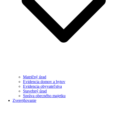
Matričný úrad
Evidencia domov a bytov
Evidencia obyvateľstva
Stavebný úrad
Správa obecného majetku
Zverejňovanie