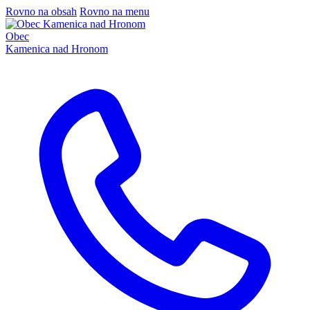
Rovno na obsah
Rovno na menu
Obec
Kamenica nad Hronom