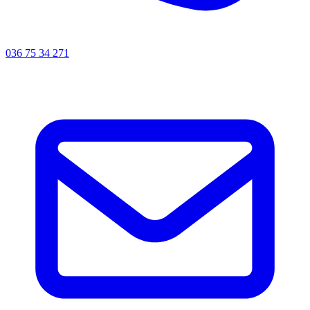
036 75 34 271