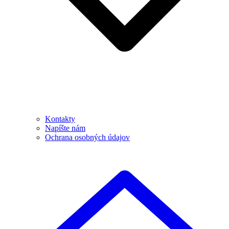
Kontakty
Napíšte nám
Ochrana osobných údajov