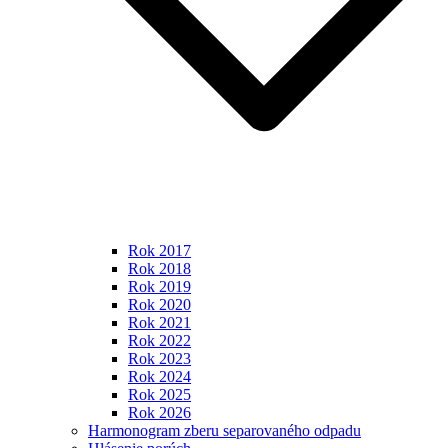
Rok 2017
Rok 2018
Rok 2019
Rok 2020
Rok 2021
Rok 2022
Rok 2023
Rok 2024
Rok 2025
Rok 2026
Harmonogram zberu separovaného odpadu