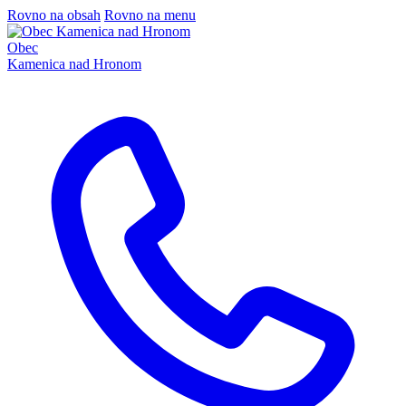
Rovno na obsah
Rovno na menu
Obec
Kamenica nad Hronom