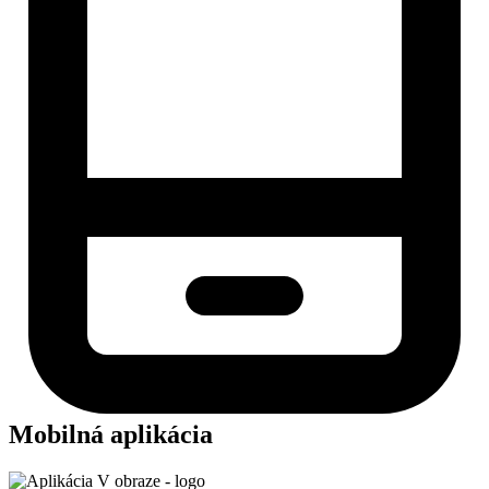
Mobilná aplikácia