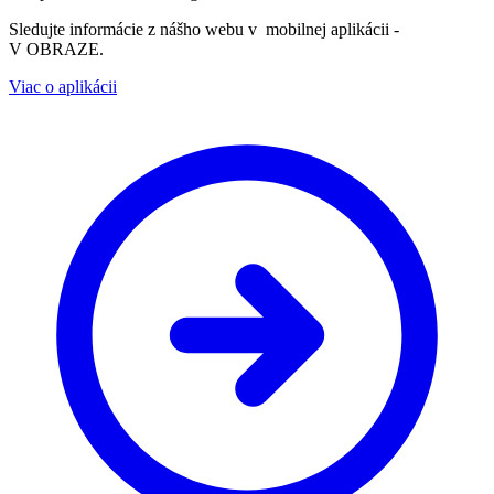
Sledujte informácie z nášho webu v mobilnej aplikácii -
V OBRAZE.
Viac o aplikácii