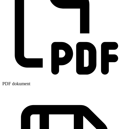
PDF dokument