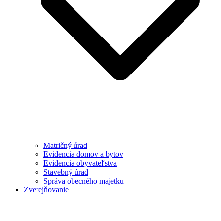
Matričný úrad
Evidencia domov a bytov
Evidencia obyvateľstva
Stavebný úrad
Správa obecného majetku
Zverejňovanie