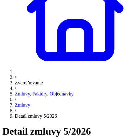
/
Zverejňovanie
/
Zmluvy, Faktúry, Objednávky
/
Zmluvy
/
Detail zmluvy 5/2026
Detail zmluvy 5/2026