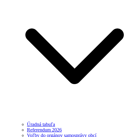
Úradná tabuľa
Referendum 2026
Voľby do orgánov samosprávy obcí