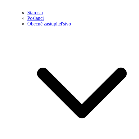
Starosta
Poslanci
Obecné zastupiteľstvo