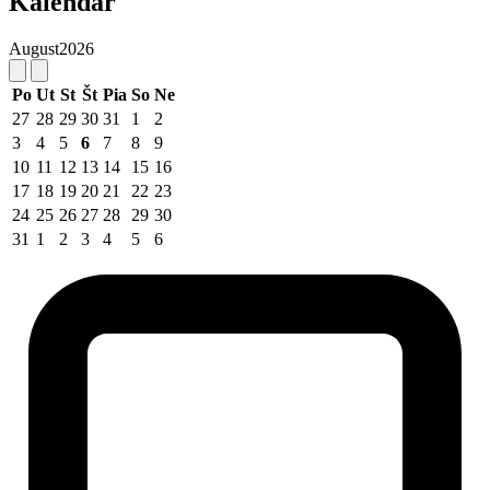
Kalendár
August
2026
Po
Ut
St
Št
Pia
So
Ne
27
28
29
30
31
1
2
3
4
5
6
7
8
9
10
11
12
13
14
15
16
17
18
19
20
21
22
23
24
25
26
27
28
29
30
31
1
2
3
4
5
6