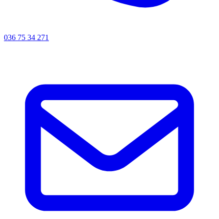
036 75 34 271