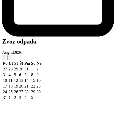
Zvoz odpadu
August
2026
Po
Ut
St
Št
Pia
So
Ne
27
28
29
30
31
1
2
3
4
5
6
7
8
9
10
11
12
13
14
15
16
17
18
19
20
21
22
23
24
25
26
27
28
29
30
31
1
2
3
4
5
6