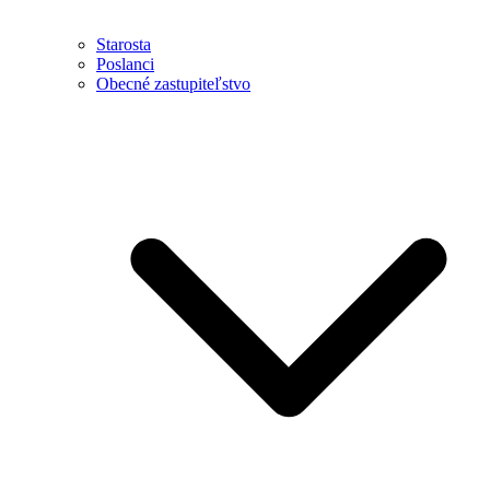
Starosta
Poslanci
Obecné zastupiteľstvo