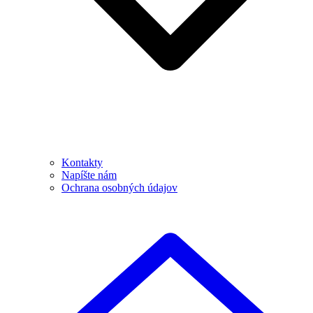
Kontakty
Napíšte nám
Ochrana osobných údajov