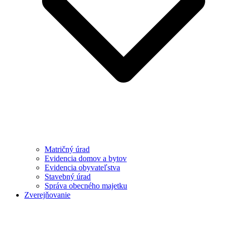
Matričný úrad
Evidencia domov a bytov
Evidencia obyvateľstva
Stavebný úrad
Správa obecného majetku
Zverejňovanie