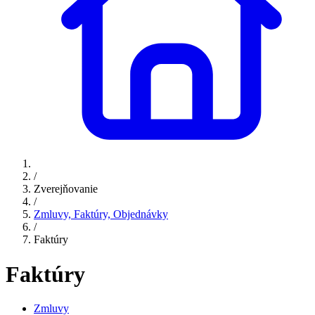
/
Zverejňovanie
/
Zmluvy, Faktúry, Objednávky
/
Faktúry
Faktúry
Zmluvy