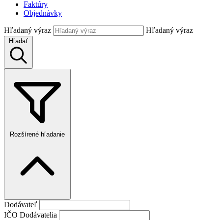
Faktúry
Objednávky
Hľadaný výraz
Hľadaný výraz
Hľadať
Rozšírené hľadanie
Dodávateľ
IČO Dodávatelia