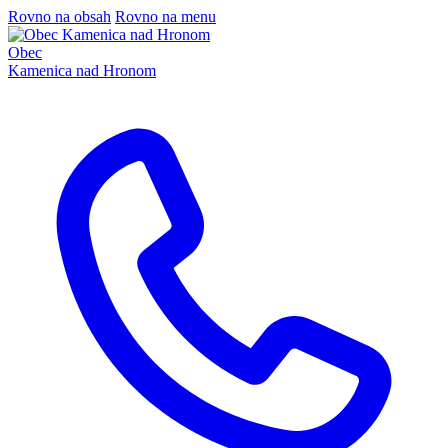
Rovno na obsah
Rovno na menu
Obec
Kamenica nad Hronom