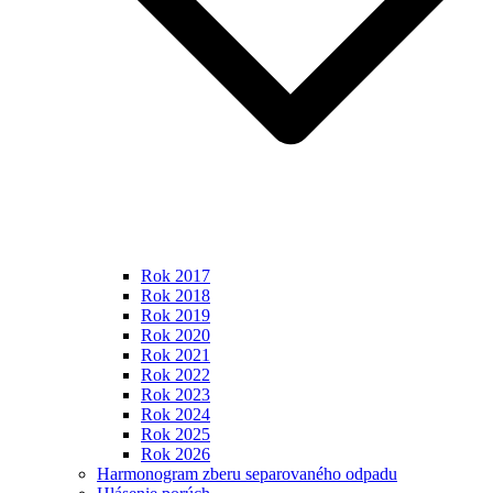
Rok 2017
Rok 2018
Rok 2019
Rok 2020
Rok 2021
Rok 2022
Rok 2023
Rok 2024
Rok 2025
Rok 2026
Harmonogram zberu separovaného odpadu