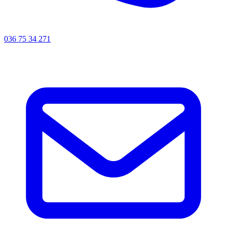
036 75 34 271