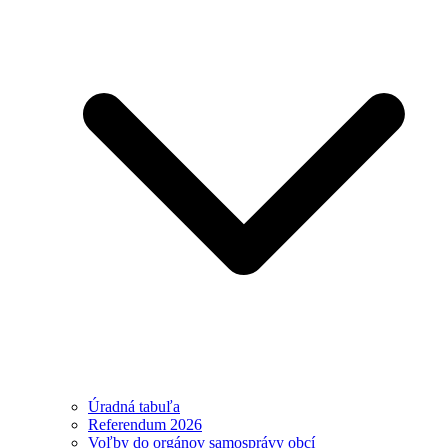
Úradná tabuľa
Referendum 2026
Voľby do orgánov samosprávy obcí