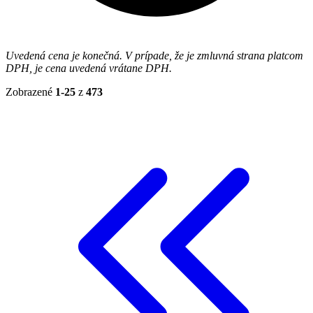
Uvedená cena je konečná. V prípade, že je zmluvná strana platcom
DPH, je cena uvedená vrátane DPH.
Zobrazené
1-25
z
473