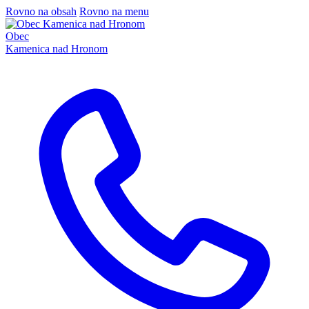
Rovno na obsah
Rovno na menu
Obec
Kamenica nad Hronom