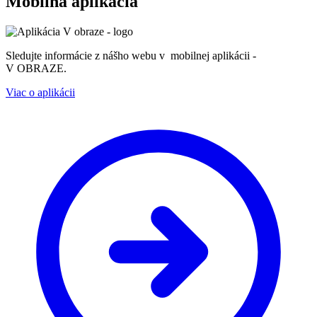
Mobilná aplikácia
Sledujte informácie z nášho webu v mobilnej aplikácii -
V OBRAZE.
Viac o aplikácii