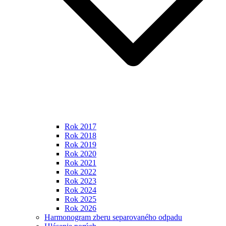
Rok 2017
Rok 2018
Rok 2019
Rok 2020
Rok 2021
Rok 2022
Rok 2023
Rok 2024
Rok 2025
Rok 2026
Harmonogram zberu separovaného odpadu