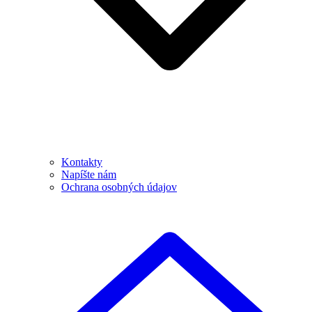
Kontakty
Napíšte nám
Ochrana osobných údajov