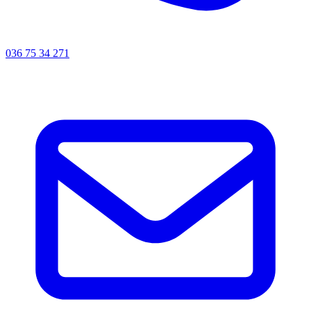
036 75 34 271