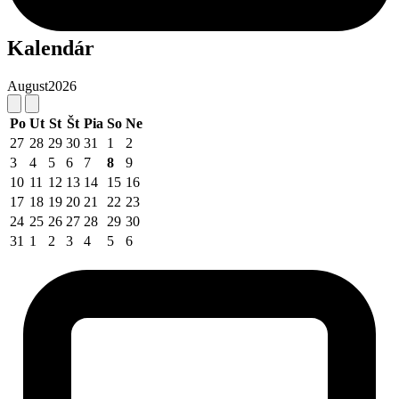
Kalendár
August
2026
Po
Ut
St
Št
Pia
So
Ne
27
28
29
30
31
1
2
3
4
5
6
7
8
9
10
11
12
13
14
15
16
17
18
19
20
21
22
23
24
25
26
27
28
29
30
31
1
2
3
4
5
6