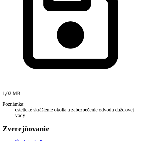
1,02 MB
Poznámka:
estetické skrášlenie okolia a zabezpečenie odvodu dažďovej
vody
Zverejňovanie