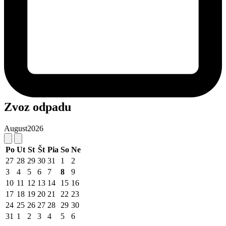
Zvoz odpadu
August
2026
Po
Ut
St
Št
Pia
So
Ne
27
28
29
30
31
1
2
3
4
5
6
7
8
9
10
11
12
13
14
15
16
17
18
19
20
21
22
23
24
25
26
27
28
29
30
31
1
2
3
4
5
6