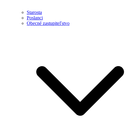
Starosta
Poslanci
Obecné zastupiteľstvo