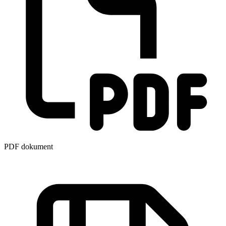
PDF dokument