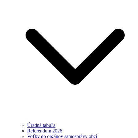
Úradná tabuľa
Referendum 2026
Voľby do orgánov samosprávy obcí