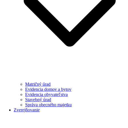
Matričný úrad
Evidencia domov a bytov
Evidencia obyvateľstva
Stavebný úrad
Správa obecného majetku
Zverejňovanie