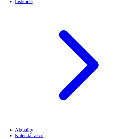
Inštitúcie
Aktuality
Kalendár akcií