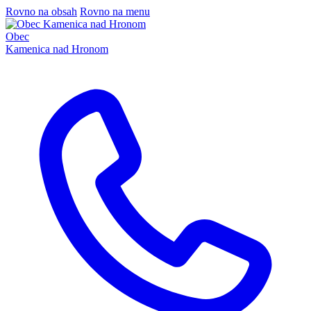
Rovno na obsah
Rovno na menu
Obec
Kamenica nad Hronom