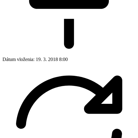
Dátum vloženia:
19. 3. 2018 8:00