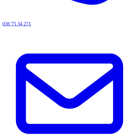
036 75 34 271