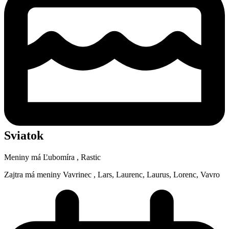
Sviatok
Meniny má
Ľubomíra
, Rastic
Zajtra má meniny
Vavrinec
, Lars, Laurenc, Laurus, Lorenc, Vavro