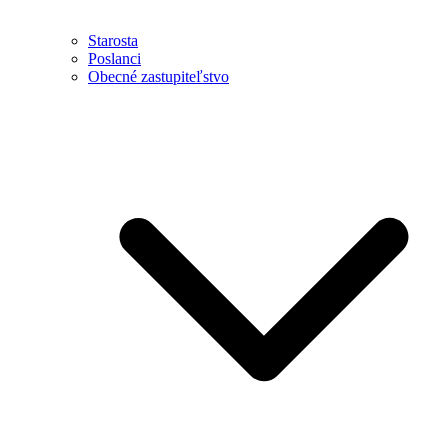
Starosta
Poslanci
Obecné zastupiteľstvo