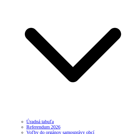
Úradná tabuľa
Referendum 2026
Voľby do orgánov samosprávy obcí