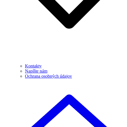
Kontakty
Napíšte nám
Ochrana osobných údajov