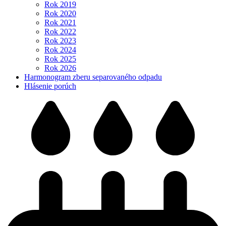
Rok 2019
Rok 2020
Rok 2021
Rok 2022
Rok 2023
Rok 2024
Rok 2025
Rok 2026
Harmonogram zberu separovaného odpadu
Hlásenie porúch