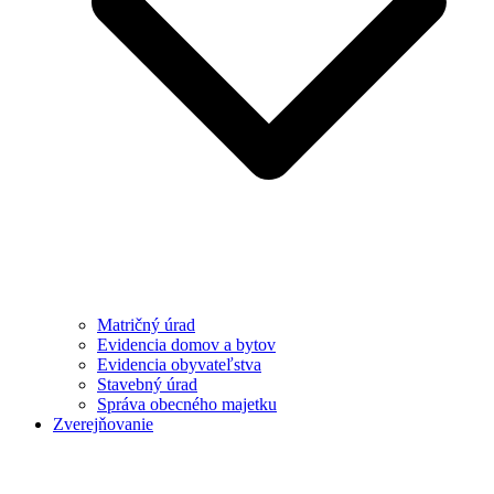
Matričný úrad
Evidencia domov a bytov
Evidencia obyvateľstva
Stavebný úrad
Správa obecného majetku
Zverejňovanie