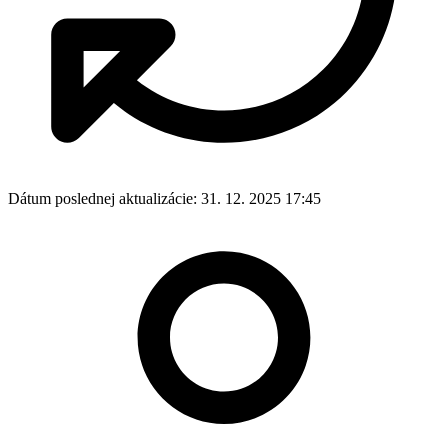
Dátum poslednej aktualizácie:
31. 12. 2025 17:45