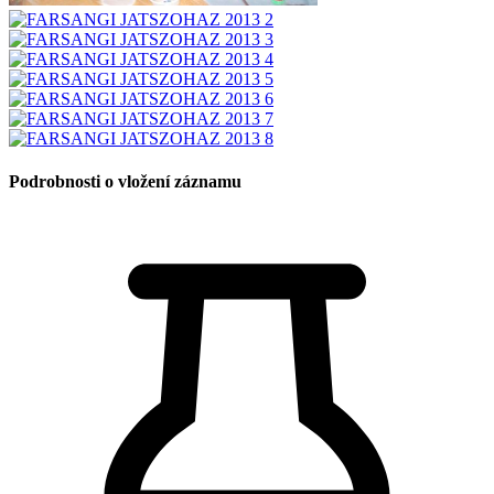
Podrobnosti o vložení záznamu