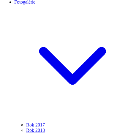
Fotogalérie
Rok 2017
Rok 2018