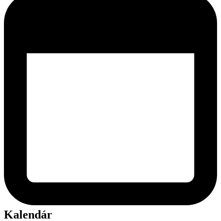
Kalendár