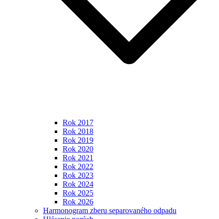
Rok 2017
Rok 2018
Rok 2019
Rok 2020
Rok 2021
Rok 2022
Rok 2023
Rok 2024
Rok 2025
Rok 2026
Harmonogram zberu separovaného odpadu