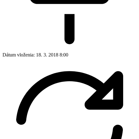
Dátum vloženia:
18. 3. 2018 8:00