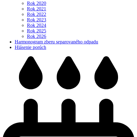
Rok 2020
Rok 2021
Rok 2022
Rok 2023
Rok 2024
Rok 2025
Rok 2026
Harmonogram zberu separovaného odpadu
Hlásenie porúch