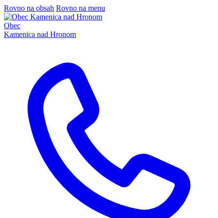
Rovno na obsah
Rovno na menu
Obec
Kamenica nad Hronom