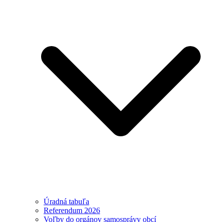
Úradná tabuľa
Referendum 2026
Voľby do orgánov samosprávy obcí