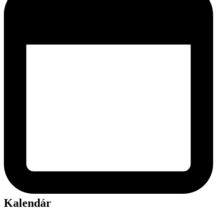
Kalendár