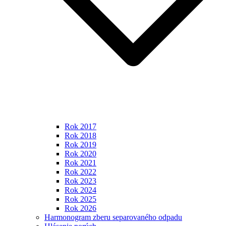
Rok 2017
Rok 2018
Rok 2019
Rok 2020
Rok 2021
Rok 2022
Rok 2023
Rok 2024
Rok 2025
Rok 2026
Harmonogram zberu separovaného odpadu