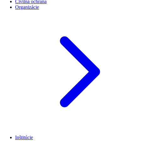
Civilná ochrana
Organizácie
Inštitúcie