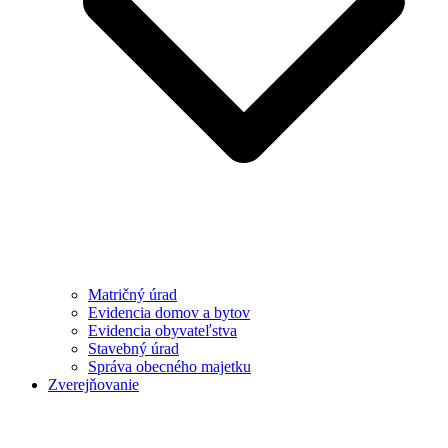
Matričný úrad
Evidencia domov a bytov
Evidencia obyvateľstva
Stavebný úrad
Správa obecného majetku
Zverejňovanie