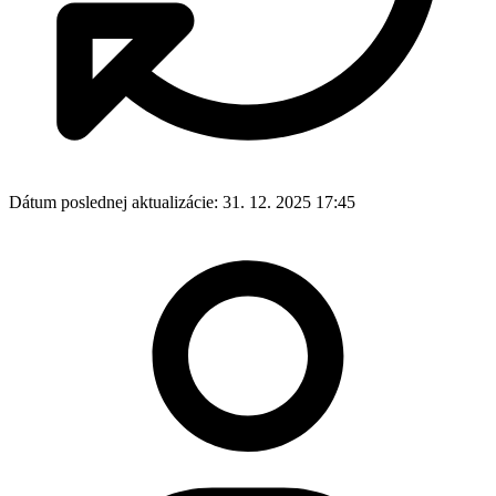
Dátum poslednej aktualizácie:
31. 12. 2025 17:45