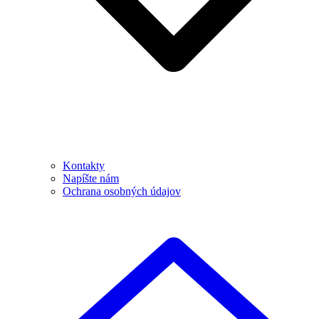
Kontakty
Napíšte nám
Ochrana osobných údajov