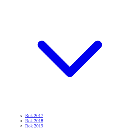
Rok 2017
Rok 2018
Rok 2019