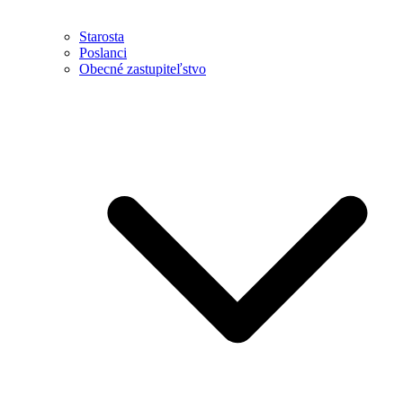
Starosta
Poslanci
Obecné zastupiteľstvo