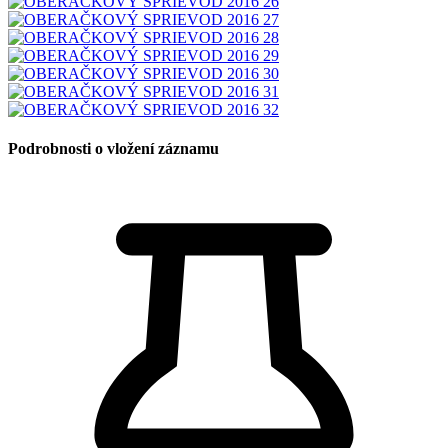
Podrobnosti o vložení záznamu