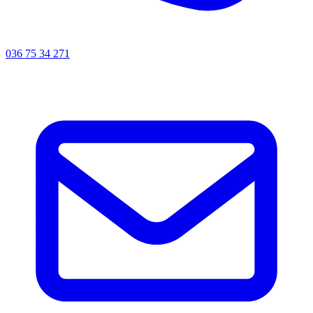
036 75 34 271