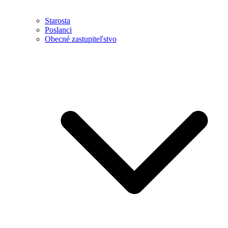
Starosta
Poslanci
Obecné zastupiteľstvo