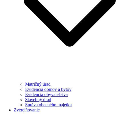
Matričný úrad
Evidencia domov a bytov
Evidencia obyvateľstva
Stavebný úrad
Správa obecného majetku
Zverejňovanie