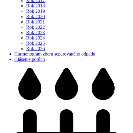
Rok 2017
Rok 2018
Rok 2019
Rok 2020
Rok 2021
Rok 2022
Rok 2023
Rok 2024
Rok 2025
Rok 2026
Harmonogram zberu separovaného odpadu
Hlásenie porúch