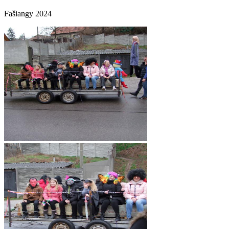
Fašiangy 2024