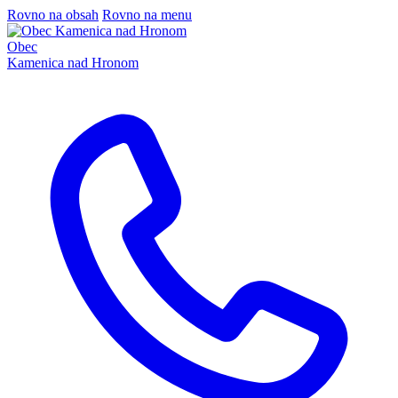
Rovno na obsah
Rovno na menu
Obec
Kamenica nad Hronom