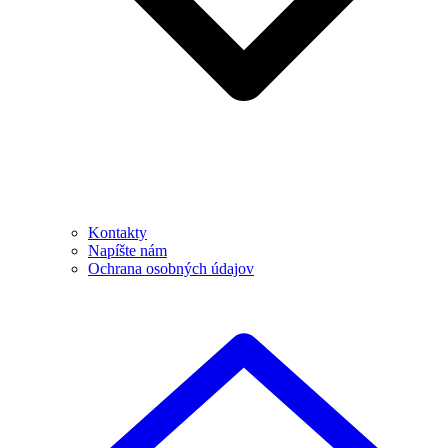
Kontakty
Napíšte nám
Ochrana osobných údajov