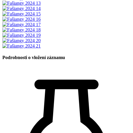
Podrobnosti o vložení záznamu