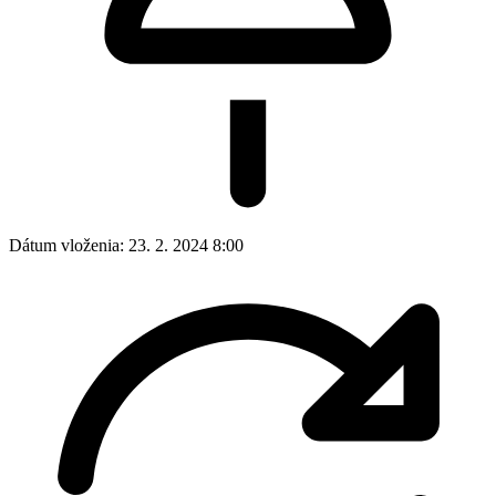
Dátum vloženia:
23. 2. 2024 8:00