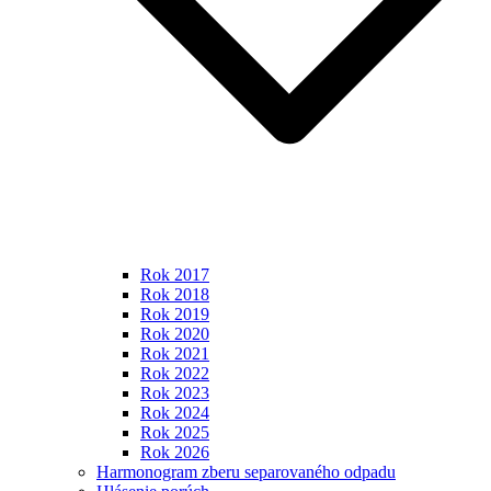
Rok 2017
Rok 2018
Rok 2019
Rok 2020
Rok 2021
Rok 2022
Rok 2023
Rok 2024
Rok 2025
Rok 2026
Harmonogram zberu separovaného odpadu