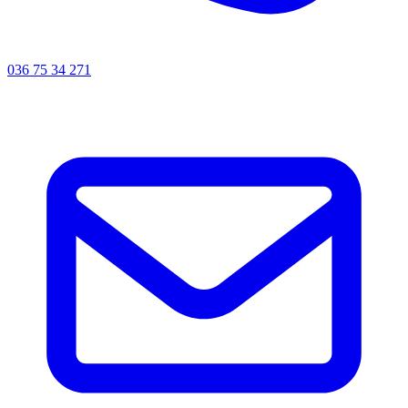
036 75 34 271