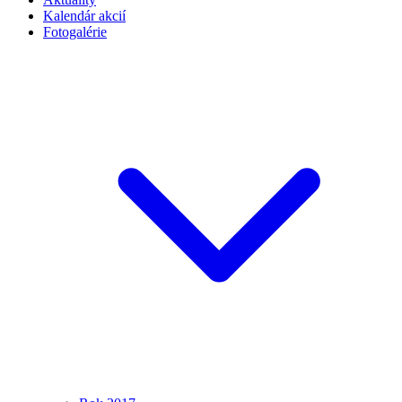
Kalendár akcií
Fotogalérie