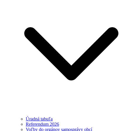
Úradná tabuľa
Referendum 2026
Voľby do orgánov samosprávy obcí