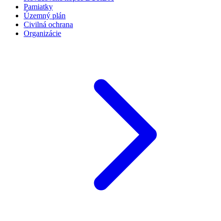
Pamiatky
Územný plán
Civilná ochrana
Organizácie