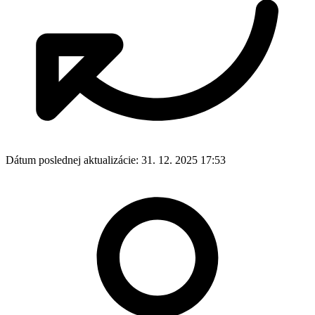
Dátum poslednej aktualizácie:
31. 12. 2025 17:53