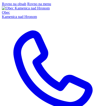
Rovno na obsah
Rovno na menu
Obec
Kamenica nad Hronom