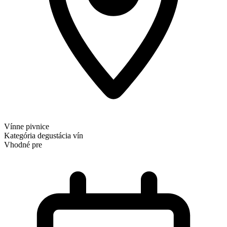
Vínne pivnice
Kategória
degustácia vín
Vhodné pre