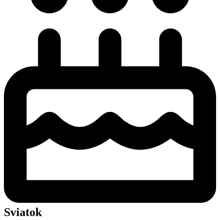
Sviatok