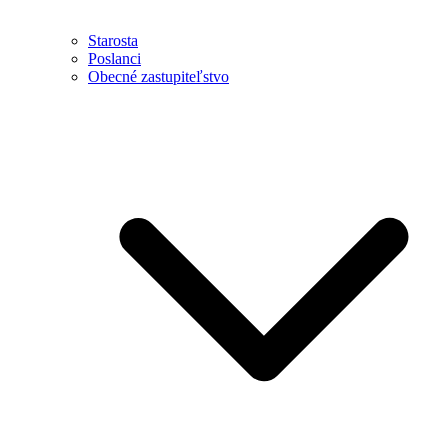
Starosta
Poslanci
Obecné zastupiteľstvo