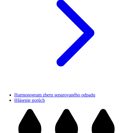
Harmonogram zberu separovaného odpadu
Hlásenie porúch