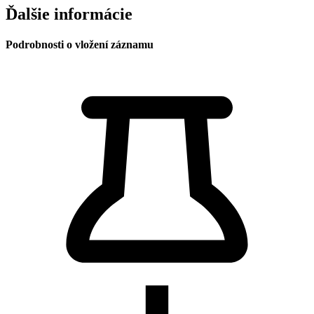
Ďalšie informácie
Podrobnosti o vložení záznamu