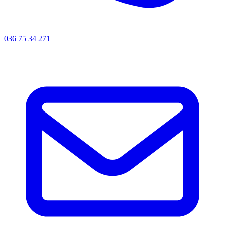
036 75 34 271