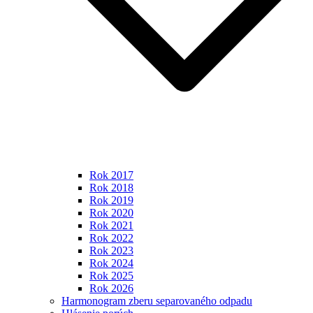
Rok 2017
Rok 2018
Rok 2019
Rok 2020
Rok 2021
Rok 2022
Rok 2023
Rok 2024
Rok 2025
Rok 2026
Harmonogram zberu separovaného odpadu