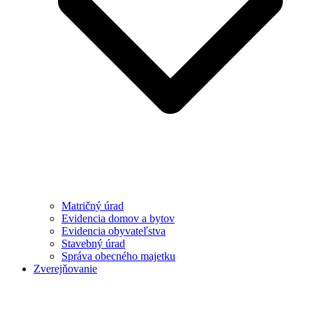
Matričný úrad
Evidencia domov a bytov
Evidencia obyvateľstva
Stavebný úrad
Správa obecného majetku
Zverejňovanie