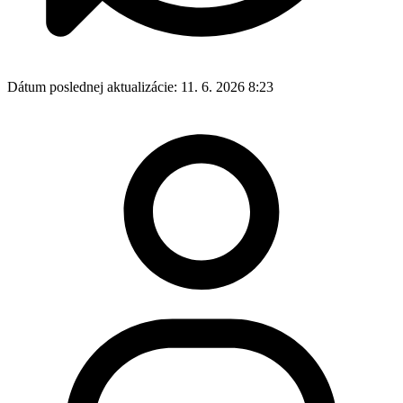
Dátum poslednej aktualizácie:
11. 6. 2026 8:23