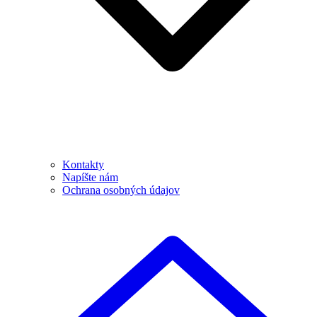
Kontakty
Napíšte nám
Ochrana osobných údajov