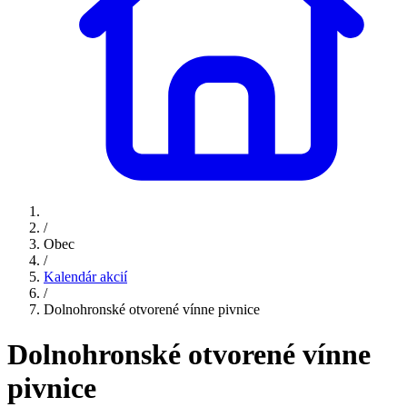
/
Obec
/
Kalendár akcií
/
Dolnohronské otvorené vínne pivnice
Dolnohronské otvorené vínne
pivnice