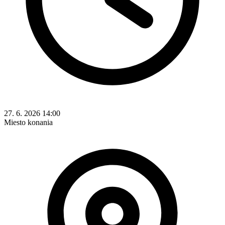
27. 6. 2026 14:00
Miesto konania