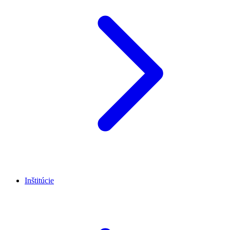
Inštitúcie