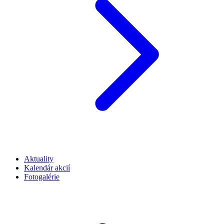
Aktuality
Kalendár akcií
Fotogalérie