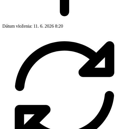
Dátum vloženia:
11. 6. 2026 8:20