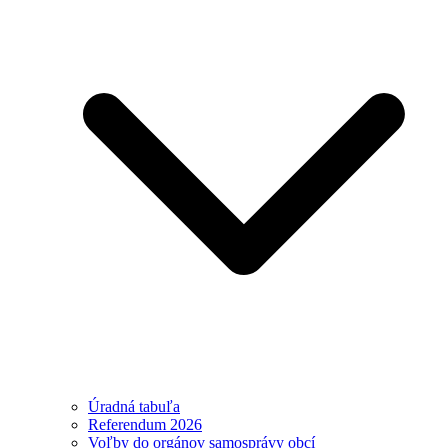
Úradná tabuľa
Referendum 2026
Voľby do orgánov samosprávy obcí