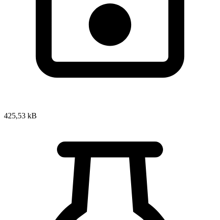
425,53 kB