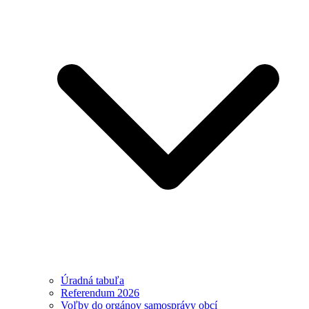
Úradná tabuľa
Referendum 2026
Voľby do orgánov samosprávy obcí