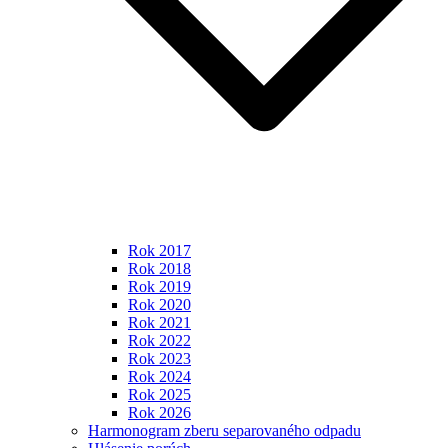
Rok 2017
Rok 2018
Rok 2019
Rok 2020
Rok 2021
Rok 2022
Rok 2023
Rok 2024
Rok 2025
Rok 2026
Harmonogram zberu separovaného odpadu