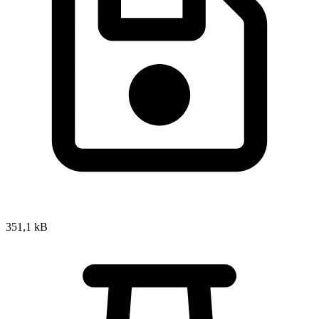
351,1 kB