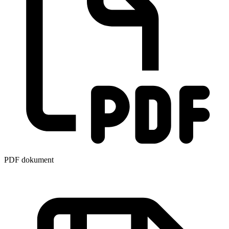
PDF dokument