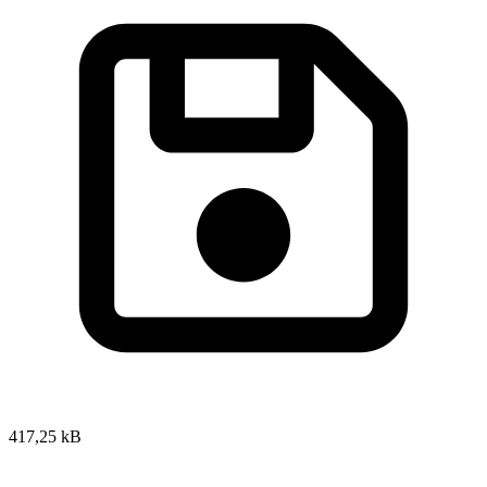
417,25 kB