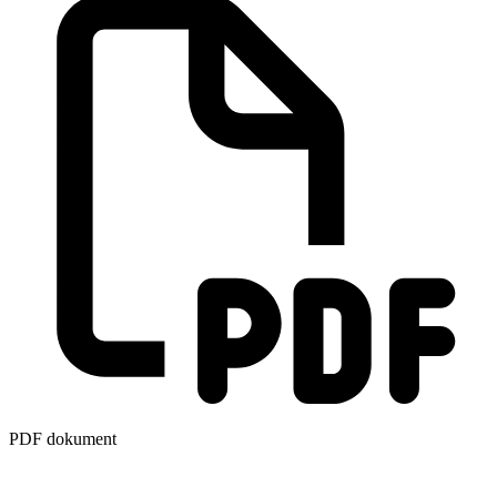
PDF dokument