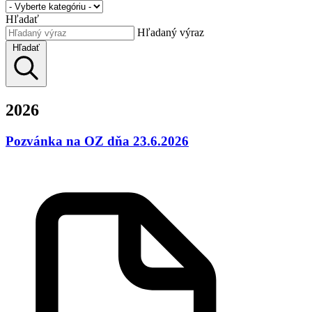
Hľadať
Hľadaný výraz
Hľadať
2026
Pozvánka na OZ dňa 23.6.2026