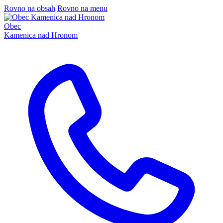
Rovno na obsah
Rovno na menu
Obec
Kamenica nad Hronom