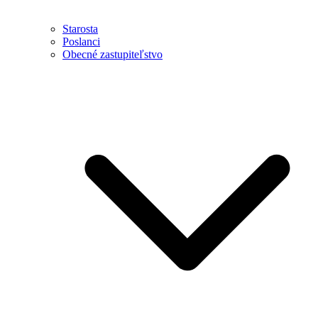
Starosta
Poslanci
Obecné zastupiteľstvo