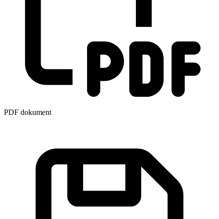
PDF dokument