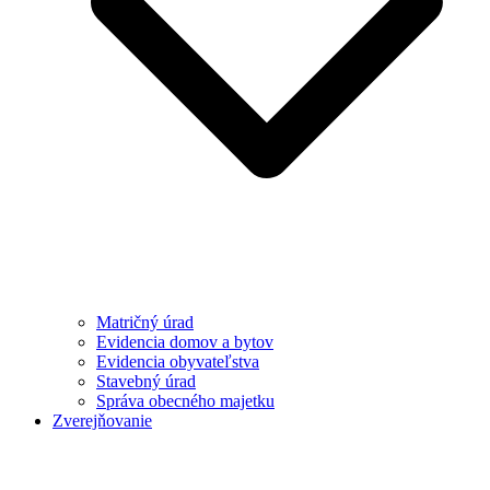
Matričný úrad
Evidencia domov a bytov
Evidencia obyvateľstva
Stavebný úrad
Správa obecného majetku
Zverejňovanie