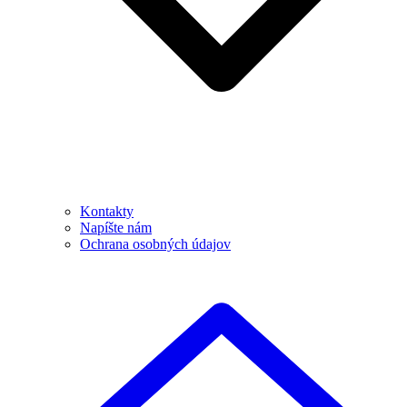
Kontakty
Napíšte nám
Ochrana osobných údajov