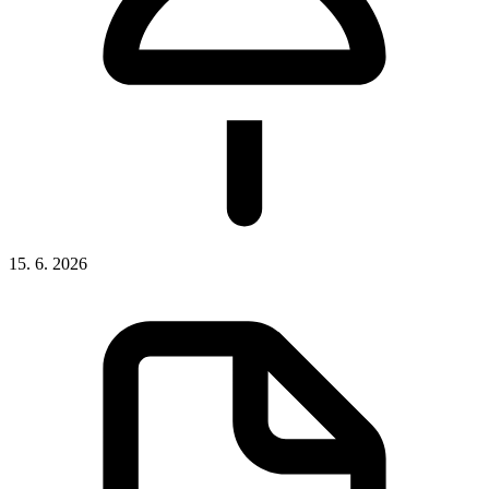
15. 6. 2026