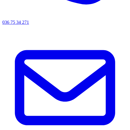
036 75 34 271