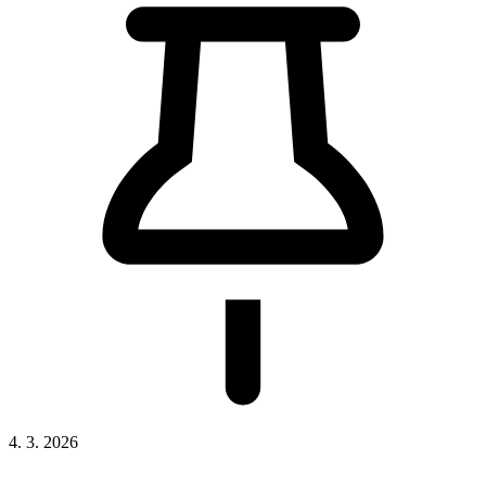
4. 3. 2026