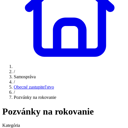
/
Samospráva
/
Obecné zastupiteľstvo
/
Pozvánky na rokovanie
Pozvánky na rokovanie
Kategória