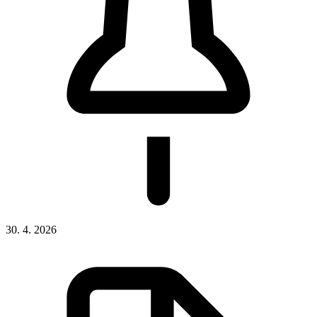
30. 4. 2026