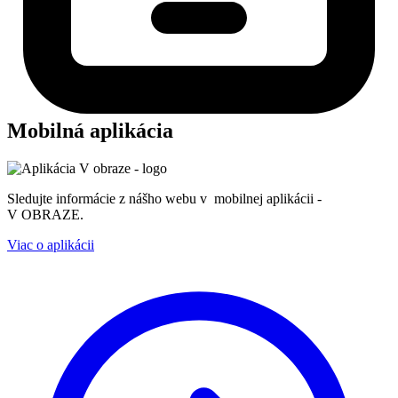
Mobilná aplikácia
Sledujte informácie z nášho webu v mobilnej aplikácii -
V OBRAZE.
Viac o aplikácii