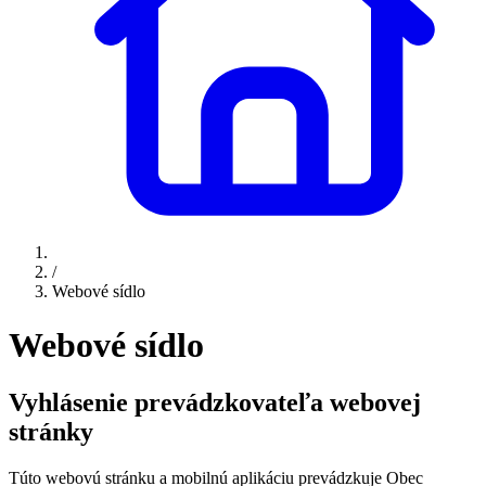
/
Webové sídlo
Webové sídlo
Vyhlásenie prevádzkovateľa webovej
stránky
Túto webovú stránku a mobilnú aplikáciu prevádzkuje Obec