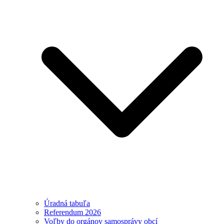
Úradná tabuľa
Referendum 2026
Voľby do orgánov samosprávy obcí