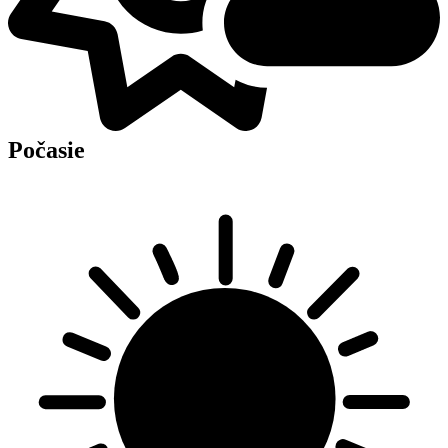
Počasie