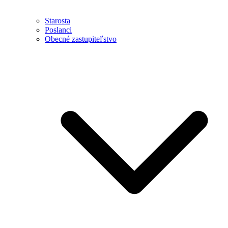
Starosta
Poslanci
Obecné zastupiteľstvo