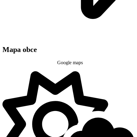
Mapa obce
Google maps