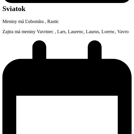
Sviatok
Meniny má
Ľubomíra
, Rastic
Zajtra má meniny
Vavrinec
, Lars, Laurenc, Laurus, Lorenc, Vavro