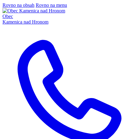
Rovno na obsah
Rovno na menu
Obec
Kamenica nad Hronom