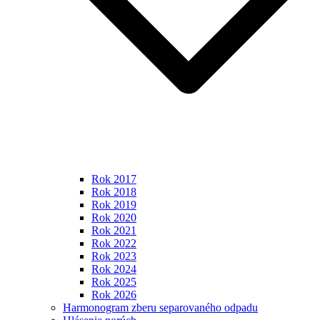
Rok 2017
Rok 2018
Rok 2019
Rok 2020
Rok 2021
Rok 2022
Rok 2023
Rok 2024
Rok 2025
Rok 2026
Harmonogram zberu separovaného odpadu