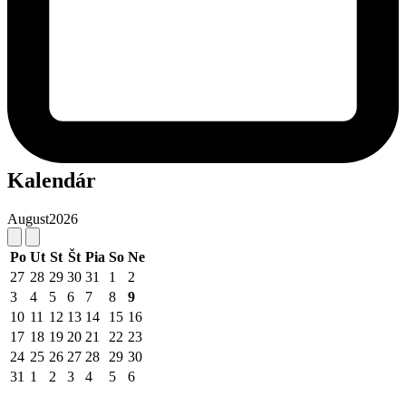
Kalendár
August
2026
Po
Ut
St
Št
Pia
So
Ne
27
28
29
30
31
1
2
3
4
5
6
7
8
9
10
11
12
13
14
15
16
17
18
19
20
21
22
23
24
25
26
27
28
29
30
31
1
2
3
4
5
6