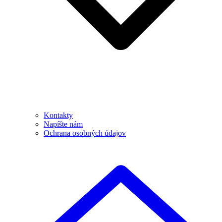
Kontakty
Napíšte nám
Ochrana osobných údajov