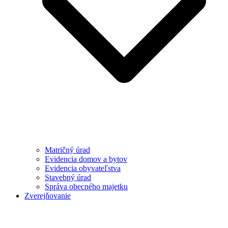
Matričný úrad
Evidencia domov a bytov
Evidencia obyvateľstva
Stavebný úrad
Správa obecného majetku
Zverejňovanie