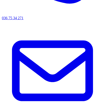
036 75 34 271