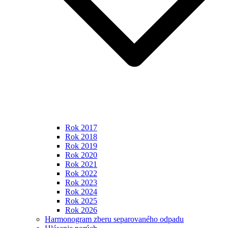
Rok 2017
Rok 2018
Rok 2019
Rok 2020
Rok 2021
Rok 2022
Rok 2023
Rok 2024
Rok 2025
Rok 2026
Harmonogram zberu separovaného odpadu