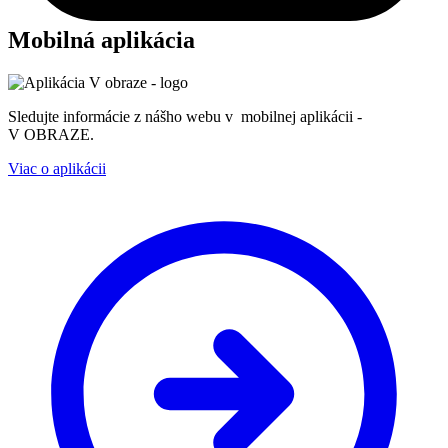
Mobilná aplikácia
Sledujte informácie z nášho webu v mobilnej aplikácii -
V OBRAZE.
Viac o aplikácii