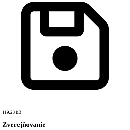
119,23 kB
Zverejňovanie