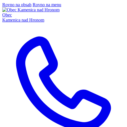
Rovno na obsah
Rovno na menu
Obec
Kamenica nad Hronom