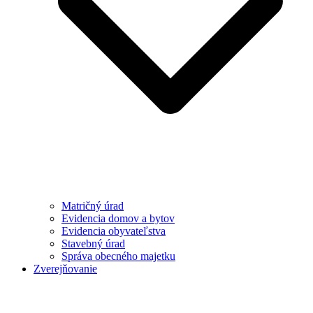
Matričný úrad
Evidencia domov a bytov
Evidencia obyvateľstva
Stavebný úrad
Správa obecného majetku
Zverejňovanie