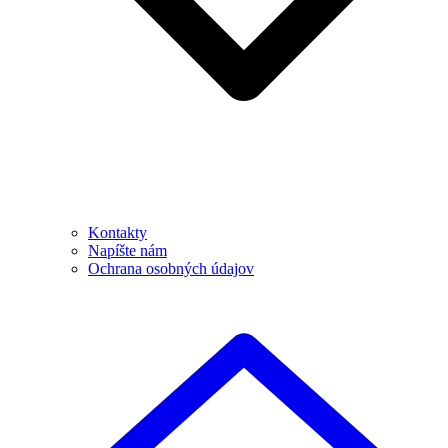
Kontakty
Napíšte nám
Ochrana osobných údajov