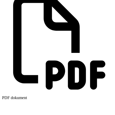
PDF dokument