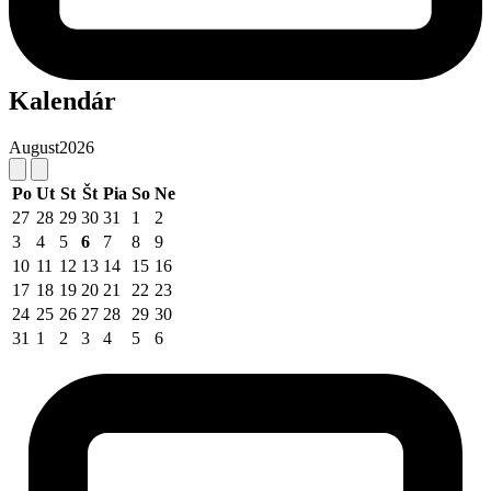
Kalendár
August
2026
Po
Ut
St
Št
Pia
So
Ne
27
28
29
30
31
1
2
3
4
5
6
7
8
9
10
11
12
13
14
15
16
17
18
19
20
21
22
23
24
25
26
27
28
29
30
31
1
2
3
4
5
6