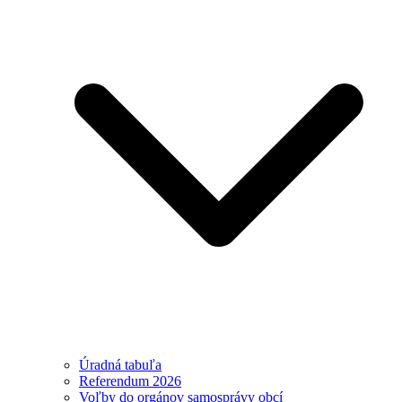
Úradná tabuľa
Referendum 2026
Voľby do orgánov samosprávy obcí