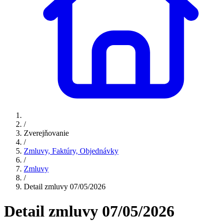
/
Zverejňovanie
/
Zmluvy, Faktúry, Objednávky
/
Zmluvy
/
Detail zmluvy 07/05/2026
Detail zmluvy 07/05/2026