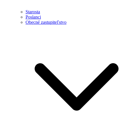
Starosta
Poslanci
Obecné zastupiteľstvo