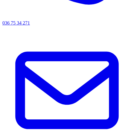
036 75 34 271